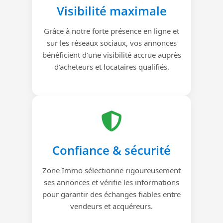
Visibilité maximale
Grâce à notre forte présence en ligne et
sur les réseaux sociaux, vos annonces
bénéficient d’une visibilité accrue auprès
d’acheteurs et locataires qualifiés.
Confiance & sécurité
Zone Immo sélectionne rigoureusement
ses annonces et vérifie les informations
pour garantir des échanges fiables entre
vendeurs et acquéreurs.