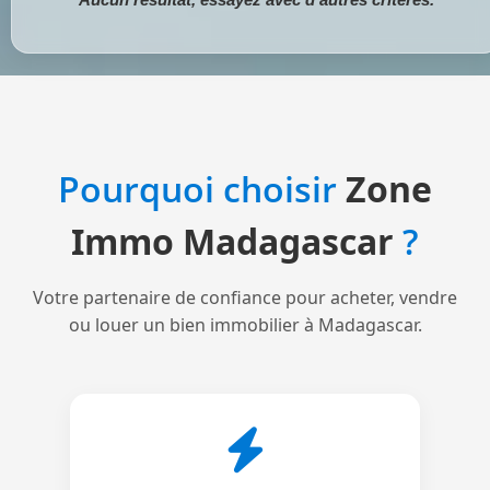
Pourquoi choisir
Zone
Immo Madagascar
?
Votre partenaire de confiance pour acheter, vendre
ou louer un bien immobilier à Madagascar.