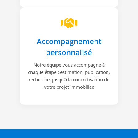
Accompagnement
personnalisé
Notre équipe vous accompagne à
chaque étape : estimation, publication,
recherche, jusqu’à la concrétisation de
votre projet immobilier.