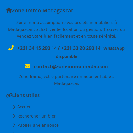
Zone Immo Madagascar
Zone Immo accompagne vos projets immobiliers à
Madagascar : achat, vente, location ou gestion. Trouvez ou
vendez votre bien facilement et en toute sérénité.
+261 34 15 290 14
/
+261 33 20 290 14
WhatsApp
disponible
contact@zoneimmo-mada.com
Zone Immo, votre partenaire immobilier fiable à
Madagascar.
Liens utiles
Accueil
Rechercher un bien
Publier une annonce