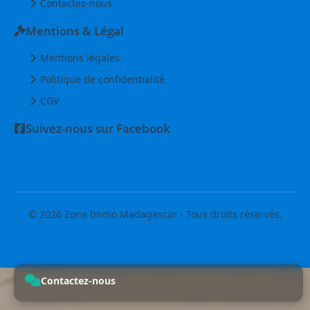
Contactez-nous
Mentions & Légal
Mentions légales
Politique de confidentialité
CGV
Suivez-nous sur Facebook
© 2026 Zone Immo Madagascar - Tous droits réservés.
Contactez-nous