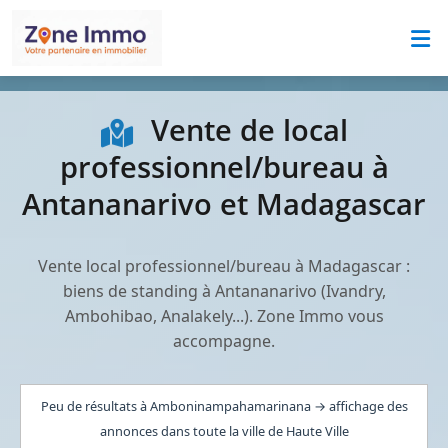
Vente de local
professionnel/bureau à
Antananarivo et Madagascar
Vente local professionnel/bureau à Madagascar :
biens de standing à Antananarivo (Ivandry,
Ambohibao, Analakely...). Zone Immo vous
accompagne.
Peu de résultats à Amboninampahamarinana → affichage des
annonces dans toute la ville de Haute Ville