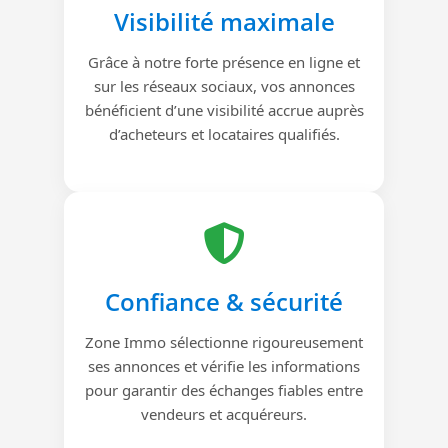
Visibilité maximale
Grâce à notre forte présence en ligne et
sur les réseaux sociaux, vos annonces
bénéficient d’une visibilité accrue auprès
d’acheteurs et locataires qualifiés.
Confiance & sécurité
Zone Immo sélectionne rigoureusement
ses annonces et vérifie les informations
pour garantir des échanges fiables entre
vendeurs et acquéreurs.