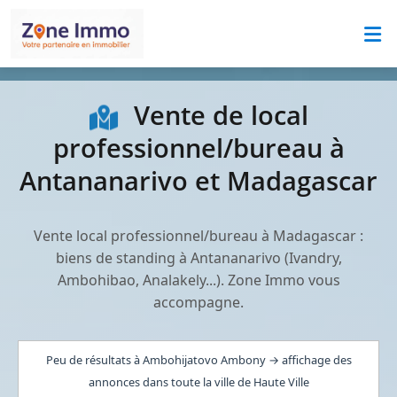
Vente de local
professionnel/bureau à
Antananarivo et Madagascar
Vente local professionnel/bureau à Madagascar :
biens de standing à Antananarivo (Ivandry,
Ambohibao, Analakely...). Zone Immo vous
accompagne.
Peu de résultats à Ambohijatovo Ambony → affichage des
annonces dans toute la ville de Haute Ville