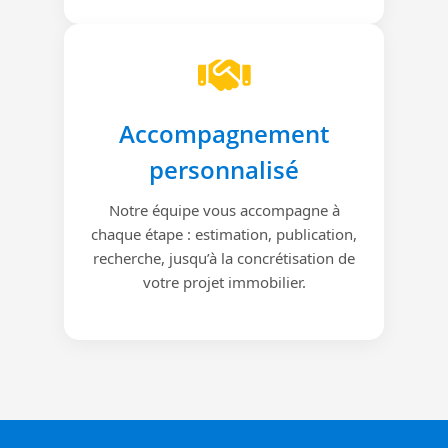
Accompagnement
personnalisé
Notre équipe vous accompagne à
chaque étape : estimation, publication,
recherche, jusqu’à la concrétisation de
votre projet immobilier.