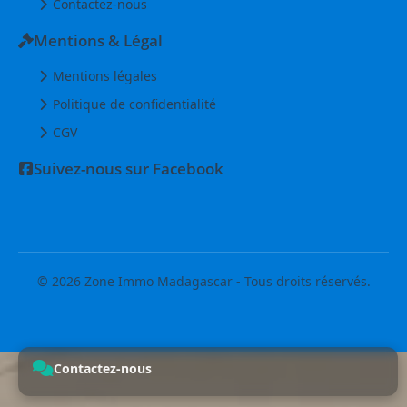
Contactez-nous
Mentions & Légal
Mentions légales
Politique de confidentialité
CGV
Suivez-nous sur Facebook
© 2026 Zone Immo Madagascar - Tous droits réservés.
Contactez-nous