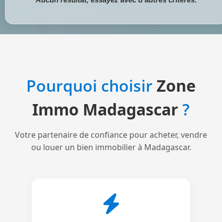
Pourquoi choisir
Zone
Immo Madagascar
?
Votre partenaire de confiance pour acheter, vendre
ou louer un bien immobilier à Madagascar.