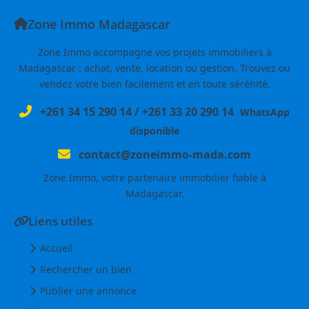
Zone Immo Madagascar
Zone Immo accompagne vos projets immobiliers à
Madagascar : achat, vente, location ou gestion. Trouvez ou
vendez votre bien facilement et en toute sérénité.
+261 34 15 290 14
/
+261 33 20 290 14
WhatsApp
disponible
contact@zoneimmo-mada.com
Zone Immo, votre partenaire immobilier fiable à
Madagascar.
Liens utiles
Accueil
Rechercher un bien
Publier une annonce