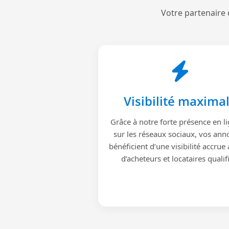
Votre partenaire 
Visibilité maxima
Grâce à notre forte présence en li
sur les réseaux sociaux, vos ann
bénéficient d’une visibilité accrue
d’acheteurs et locataires qualif