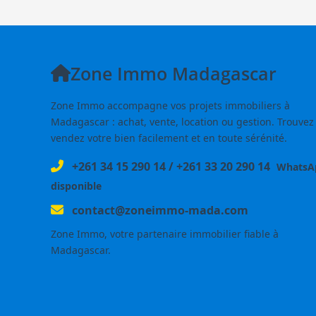
Zone Immo Madagascar
Zone Immo accompagne vos projets immobiliers à
Madagascar : achat, vente, location ou gestion. Trouvez
vendez votre bien facilement et en toute sérénité.
+261 34 15 290 14
/
+261 33 20 290 14
WhatsA
disponible
contact@zoneimmo-mada.com
Zone Immo, votre partenaire immobilier fiable à
Madagascar.