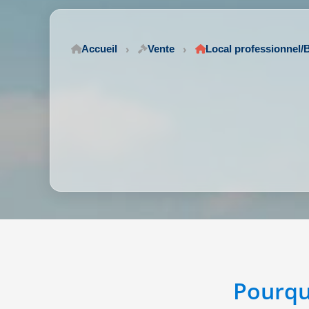
Accueil
Vente
Local professionnel/
Pourqu