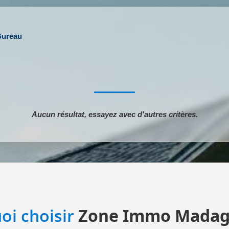
Bureau
Aucun résultat, essayez avec d'autres critères.
oi choisir
Zone Immo Madag