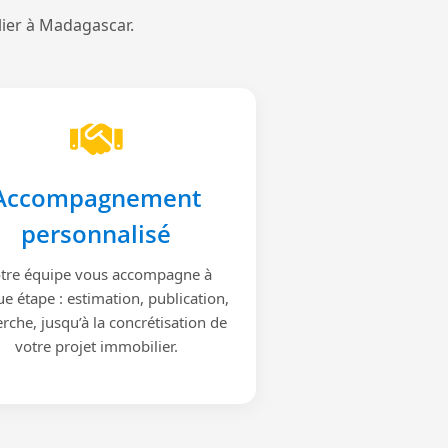
lier à Madagascar.
Accompagnement
personnalisé
tre équipe vous accompagne à
e étape : estimation, publication,
rche, jusqu’à la concrétisation de
votre projet immobilier.