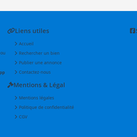
Liens utiles
Accueil
 ou
Rechercher un bien
Publier une annonce
Contactez-nous
pp
Mentions & Légal
Mentions légales
Politique de confidentialité
CGV