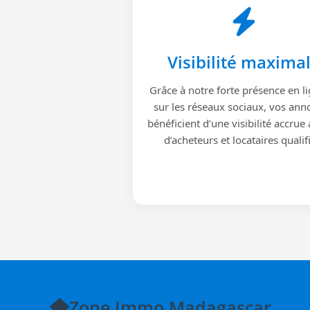
Visibilité maxima
Grâce à notre forte présence en li
sur les réseaux sociaux, vos ann
bénéficient d’une visibilité accrue
d’acheteurs et locataires qualif
Zone Immo Madagascar