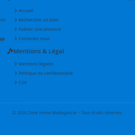
Accueil
 ou
Rechercher un bien
Publier une annonce
Contactez-nous
pp
Mentions & Légal
Mentions légales
Politique de confidentialité
CGV
© 2026 Zone Immo Madagascar - Tous droits réservés.