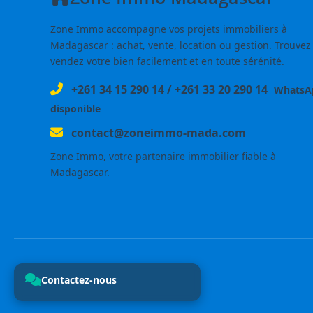
Zone Immo accompagne vos projets immobiliers à
Madagascar : achat, vente, location ou gestion. Trouvez
vendez votre bien facilement et en toute sérénité.
+261 34 15 290 14
/
+261 33 20 290 14
WhatsA
disponible
contact@zoneimmo-mada.com
Zone Immo, votre partenaire immobilier fiable à
Madagascar.
Contactez-nous