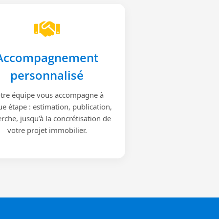
Accompagnement
personnalisé
tre équipe vous accompagne à
e étape : estimation, publication,
rche, jusqu’à la concrétisation de
votre projet immobilier.