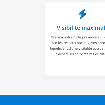
Visibilité maxima
Grâce à notre forte présence en li
sur les réseaux sociaux, vos ann
bénéficient d’une visibilité accrue
d’acheteurs et locataires qualif