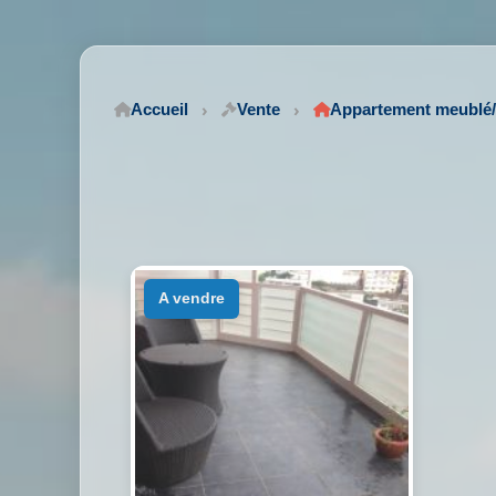
Accueil
Vente
Appartement meublé
a vendre