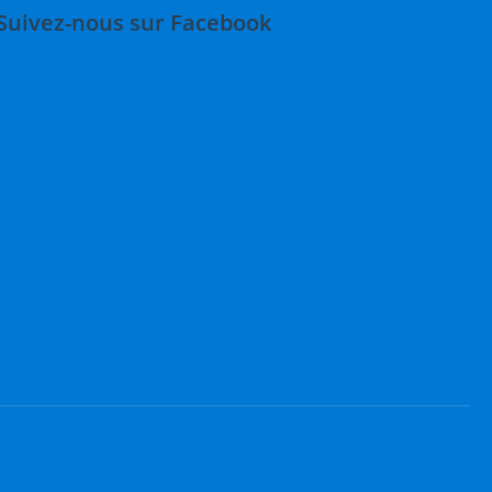
Suivez-nous sur Facebook