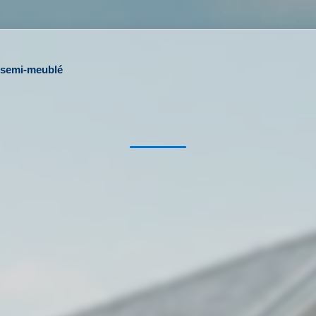
/semi-meublé