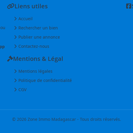
Liens utiles
Accueil
 ou
Rechercher un bien
Publier une annonce
Contactez-nous
pp
Mentions & Légal
Mentions légales
Politique de confidentialité
CGV
© 2026 Zone Immo Madagascar - Tous droits réservés.