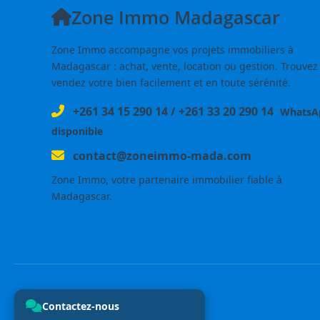
Zone Immo Madagascar
Zone Immo accompagne vos projets immobiliers à
Madagascar : achat, vente, location ou gestion. Trouvez
vendez votre bien facilement et en toute sérénité.
+261 34 15 290 14
/
+261 33 20 290 14
WhatsA
disponible
contact@zoneimmo-mada.com
Zone Immo, votre partenaire immobilier fiable à
Madagascar.
Contactez-nous