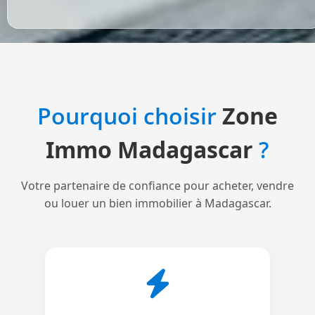
Pourquoi choisir
Zone
Immo Madagascar
?
Votre partenaire de confiance pour acheter, vendre
ou louer un bien immobilier à Madagascar.