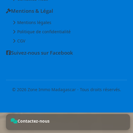
Mentions & Légal
Mentions légales
Politique de confidentialité
CGV
Suivez-nous sur Facebook
© 2026 Zone Immo Madagascar - Tous droits réservés.
Contactez-nous