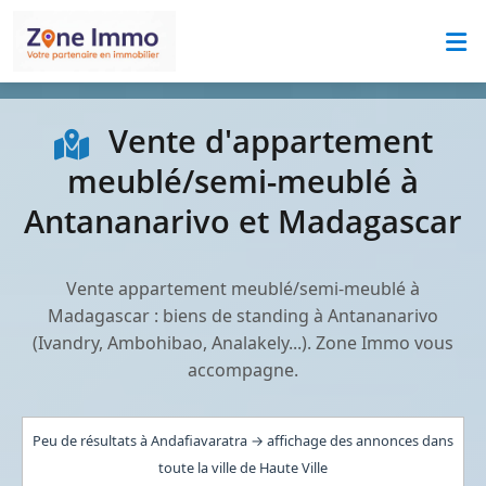
Vente d'appartement
meublé/semi-meublé à
Antananarivo et Madagascar
Vente appartement meublé/semi-meublé à
Madagascar : biens de standing à Antananarivo
(Ivandry, Ambohibao, Analakely...). Zone Immo vous
accompagne.
Peu de résultats à Andafiavaratra → affichage des annonces dans
toute la ville de Haute Ville