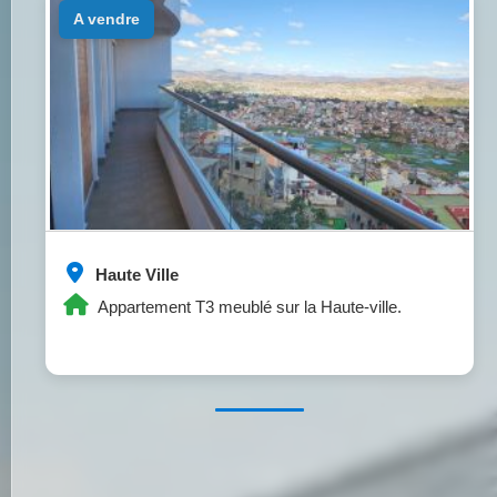
a vendre
Haute Ville
Appartement T3 meublé sur la Haute-ville.