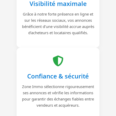
Visibilité maximale
Grâce à notre forte présence en ligne et
sur les réseaux sociaux, vos annonces
bénéficient d’une visibilité accrue auprès
d’acheteurs et locataires qualifiés.
Confiance & sécurité
Zone Immo sélectionne rigoureusement
ses annonces et vérifie les informations
pour garantir des échanges fiables entre
vendeurs et acquéreurs.