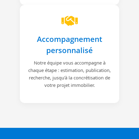
Accompagnement
personnalisé
Notre équipe vous accompagne à
chaque étape : estimation, publication,
recherche, jusqu’à la concrétisation de
votre projet immobilier.