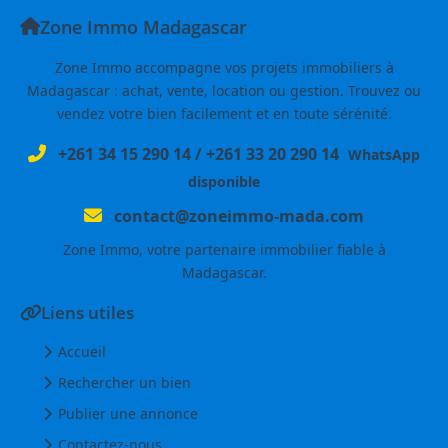
Zone Immo Madagascar
Zone Immo accompagne vos projets immobiliers à
Madagascar : achat, vente, location ou gestion. Trouvez ou
vendez votre bien facilement et en toute sérénité.
+261 34 15 290 14
/
+261 33 20 290 14
WhatsApp
disponible
contact@zoneimmo-mada.com
Zone Immo, votre partenaire immobilier fiable à
Madagascar.
Liens utiles
Accueil
Rechercher un bien
Publier une annonce
Contactez-nous