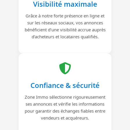
Visibilité maximale
Grâce à notre forte présence en ligne et
sur les réseaux sociaux, vos annonces
bénéficient d’une visibilité accrue auprès
d’acheteurs et locataires qualifiés.
Confiance & sécurité
Zone Immo sélectionne rigoureusement
ses annonces et vérifie les informations
pour garantir des échanges fiables entre
vendeurs et acquéreurs.