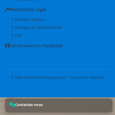
Mentions & Légal
Mentions légales
Politique de confidentialité
CGV
Suivez-nous sur Facebook
© 2026 Zone Immo Madagascar - Tous droits réservés.
Contactez-nous