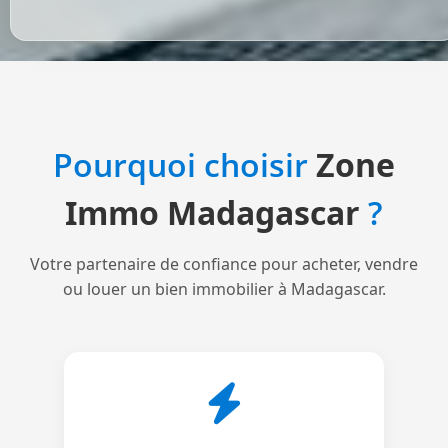
Pourquoi choisir
Zone
Immo Madagascar
?
Votre partenaire de confiance pour acheter, vendre
ou louer un bien immobilier à Madagascar.