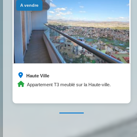
a vendre
Haute Ville
Appartement T3 meublé sur la Haute-ville.