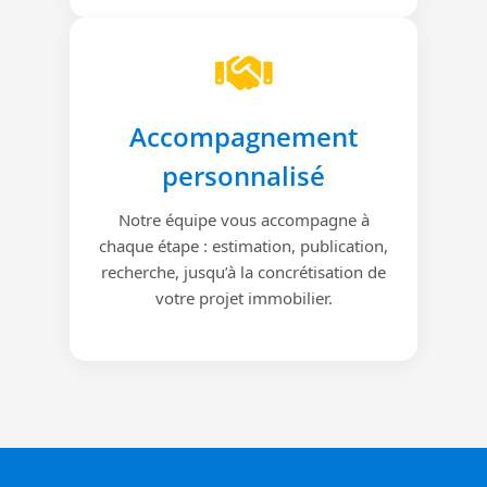
Accompagnement
personnalisé
Notre équipe vous accompagne à
chaque étape : estimation, publication,
recherche, jusqu’à la concrétisation de
votre projet immobilier.