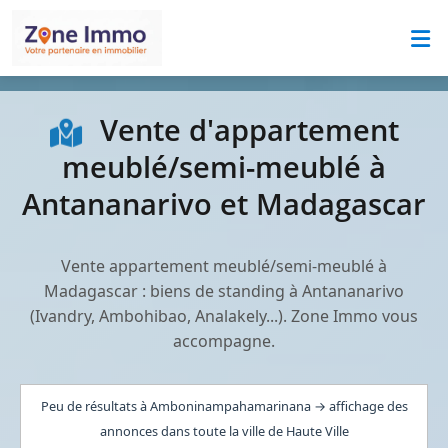
Vente d'appartement
meublé/semi-meublé à
Antananarivo et Madagascar
Vente appartement meublé/semi-meublé à
Madagascar : biens de standing à Antananarivo
(Ivandry, Ambohibao, Analakely...). Zone Immo vous
accompagne.
Peu de résultats à Amboninampahamarinana → affichage des
annonces dans toute la ville de Haute Ville