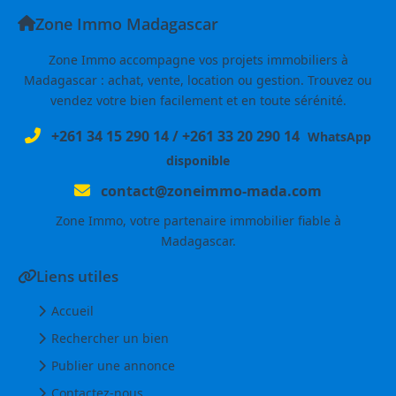
Zone Immo Madagascar
Zone Immo accompagne vos projets immobiliers à
Madagascar : achat, vente, location ou gestion. Trouvez ou
vendez votre bien facilement et en toute sérénité.
+261 34 15 290 14
/
+261 33 20 290 14
WhatsApp
disponible
contact@zoneimmo-mada.com
Zone Immo, votre partenaire immobilier fiable à
Madagascar.
Liens utiles
Accueil
Rechercher un bien
Publier une annonce
Contactez-nous