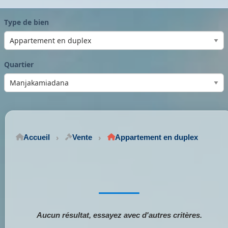
Type de bien
Quartier
Accueil
Vente
Appartement en duplex
Aucun résultat, essayez avec d'autres critères.