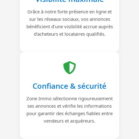
Grâce à notre forte présence en ligne et
sur les réseaux sociaux, vos annonces
bénéficient d’une visibilité accrue auprès
d’acheteurs et locataires qualifiés.
Confiance & sécurité
Zone Immo sélectionne rigoureusement
ses annonces et vérifie les informations
pour garantir des échanges fiables entre
vendeurs et acquéreurs.