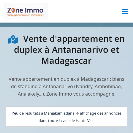
Vente d'appartement en
duplex à Antananarivo et
Madagascar
Vente appartement en duplex à Madagascar : biens
de standing à Antananarivo (Ivandry, Ambohibao,
Analakely...). Zone Immo vous accompagne.
Peu de résultats à Manjakamiadana → affichage des annonces
dans toute la ville de Haute Ville