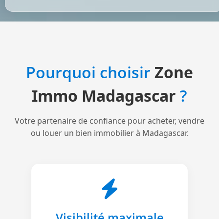
Pourquoi choisir
Zone
Immo Madagascar
?
Votre partenaire de confiance pour acheter, vendre
ou louer un bien immobilier à Madagascar.
Visibilité maximale