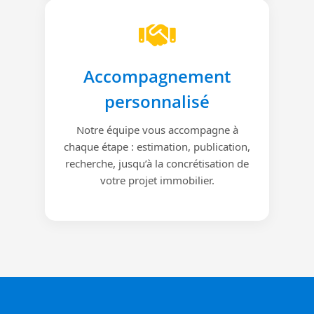
Accompagnement
personnalisé
Notre équipe vous accompagne à
chaque étape : estimation, publication,
recherche, jusqu’à la concrétisation de
votre projet immobilier.