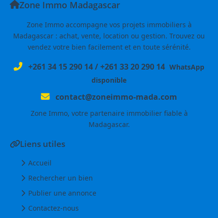
Zone Immo Madagascar
Zone Immo accompagne vos projets immobiliers à
Madagascar : achat, vente, location ou gestion. Trouvez ou
vendez votre bien facilement et en toute sérénité.
+261 34 15 290 14
/
+261 33 20 290 14
WhatsApp
disponible
contact@zoneimmo-mada.com
Zone Immo, votre partenaire immobilier fiable à
Madagascar.
Liens utiles
Accueil
Rechercher un bien
Publier une annonce
Contactez-nous