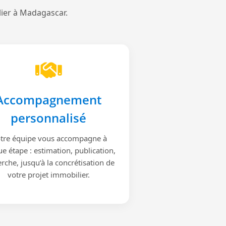
lier à Madagascar.
Accompagnement
personnalisé
tre équipe vous accompagne à
e étape : estimation, publication,
rche, jusqu’à la concrétisation de
votre projet immobilier.