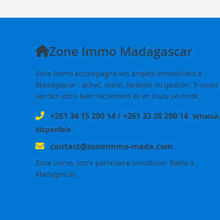
Zone Immo Madagascar
Zone Immo accompagne vos projets immobiliers à
Madagascar : achat, vente, location ou gestion. Trouvez
vendez votre bien facilement et en toute sérénité.
+261 34 15 290 14
/
+261 33 20 290 14
WhatsA
disponible
contact@zoneimmo-mada.com
Zone Immo, votre partenaire immobilier fiable à
Madagascar.