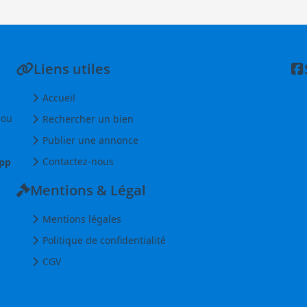
Liens utiles
Accueil
 ou
Rechercher un bien
Publier une annonce
Contactez-nous
pp
Mentions & Légal
Mentions légales
Politique de confidentialité
CGV