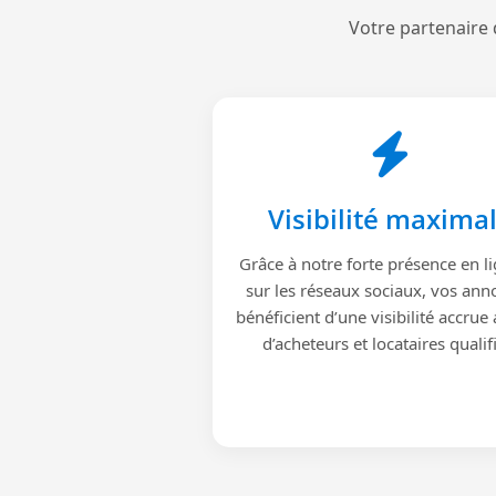
Votre partenaire 
Visibilité maxima
Grâce à notre forte présence en li
sur les réseaux sociaux, vos ann
bénéficient d’une visibilité accrue
d’acheteurs et locataires qualif