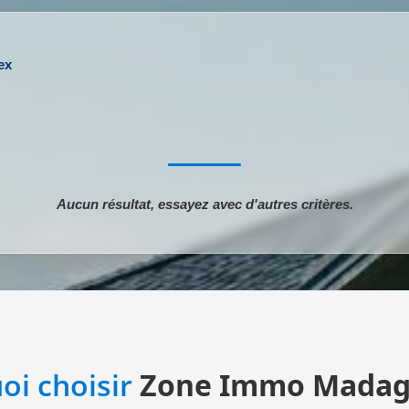
ex
Aucun résultat, essayez avec d'autres critères.
oi choisir
Zone Immo Madag