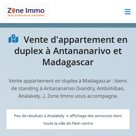
Vente d'appartement en
duplex à Antananarivo et
Madagascar
Vente appartement en duplex à Madagascar : biens
de standing à Antananarivo (Ivandry, Ambohibao,
Analakely...). Zone Immo vous accompagne.
Peu de résultats à Analakely → affichage des annonces dans
toute la ville de Plein centre