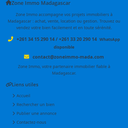
Zone Immo Madagascar
Zone Immo accompagne vos projets immobiliers à
Madagascar : achat, vente, location ou gestion. Trouvez ou
vendez votre bien facilement et en toute sérénité.
+261 34 15 290 14
/
+261 33 20 290 14
WhatsApp
disponible
contact@zoneimmo-mada.com
Zone Immo, votre partenaire immobilier fiable à
Madagascar.
Liens utiles
Accueil
Rechercher un bien
Publier une annonce
Contactez-nous