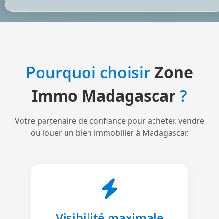
Pourquoi choisir
Zone
Immo Madagascar
?
Votre partenaire de confiance pour acheter, vendre
ou louer un bien immobilier à Madagascar.
Visibilité maximale