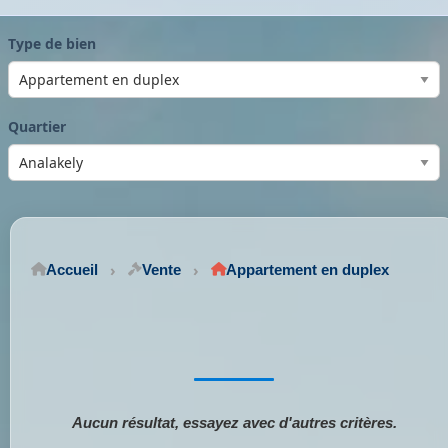
Type de bien
Quartier
Accueil
Vente
Appartement en duplex
Aucun résultat, essayez avec d'autres critères.