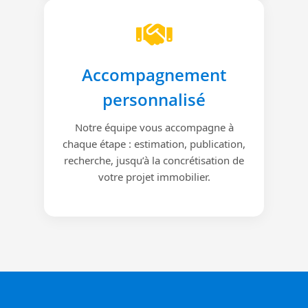
Accompagnement
personnalisé
Notre équipe vous accompagne à
chaque étape : estimation, publication,
recherche, jusqu’à la concrétisation de
votre projet immobilier.