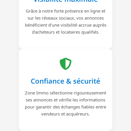
Grâce à notre forte présence en ligne et
sur les réseaux sociaux, vos annonces
bénéficient d’une visibilité accrue auprès
d’acheteurs et locataires qualifiés.
Confiance & sécurité
Zone Immo sélectionne rigoureusement
ses annonces et vérifie les informations
pour garantir des échanges fiables entre
vendeurs et acquéreurs.