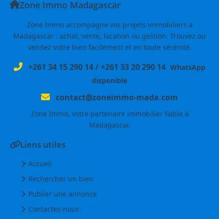
Zone Immo Madagascar
Zone Immo accompagne vos projets immobiliers à
Madagascar : achat, vente, location ou gestion. Trouvez ou
vendez votre bien facilement et en toute sérénité.
+261 34 15 290 14
/
+261 33 20 290 14
WhatsApp
disponible
contact@zoneimmo-mada.com
Zone Immo, votre partenaire immobilier fiable à
Madagascar.
Liens utiles
Accueil
Rechercher un bien
Publier une annonce
Contactez-nous