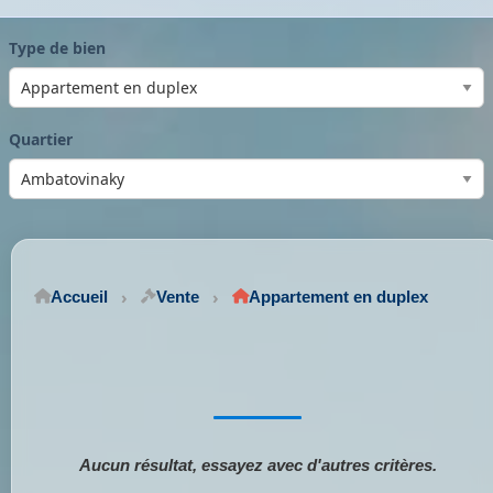
Type de bien
Quartier
Accueil
Vente
Appartement en duplex
Aucun résultat, essayez avec d'autres critères.