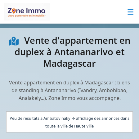
Vente d'appartement en
duplex à Antananarivo et
Madagascar
Vente appartement en duplex à Madagascar : biens
de standing à Antananarivo (Ivandry, Ambohibao,
Analakely...). Zone Immo vous accompagne.
Peu de résultats à Ambatovinaky → affichage des annonces dans
toute la ville de Haute Ville