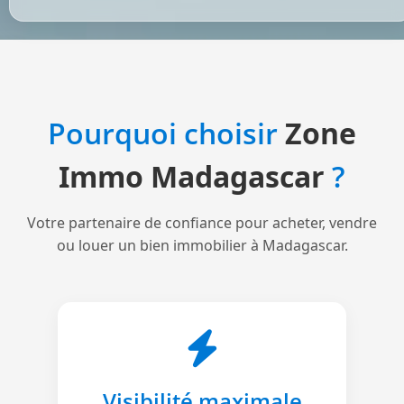
Pourquoi choisir
Zone
Immo Madagascar
?
Votre partenaire de confiance pour acheter, vendre
ou louer un bien immobilier à Madagascar.
Visibilité maximale