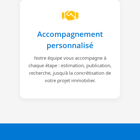
Accompagnement
personnalisé
Notre équipe vous accompagne à
chaque étape : estimation, publication,
recherche, jusqu’à la concrétisation de
votre projet immobilier.