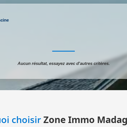
scine
Aucun résultat, essayez avec d'autres critères.
oi choisir
Zone Immo Madag