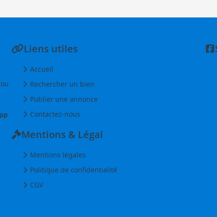
Liens utiles
Accueil
 ou
Rechercher un bien
Publier une annonce
Contactez-nous
pp
Mentions & Légal
Mentions légales
Politique de confidentialité
CGV