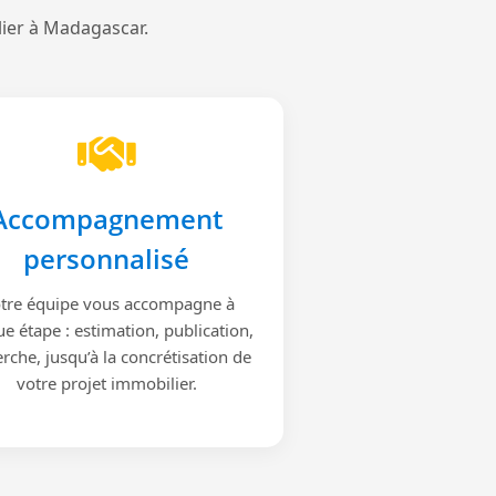
lier à Madagascar.
Accompagnement
personnalisé
tre équipe vous accompagne à
e étape : estimation, publication,
rche, jusqu’à la concrétisation de
votre projet immobilier.