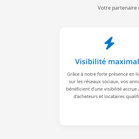
Votre partenaire 
Visibilité maxima
Grâce à notre forte présence en li
sur les réseaux sociaux, vos ann
bénéficient d’une visibilité accrue
d’acheteurs et locataires qualif