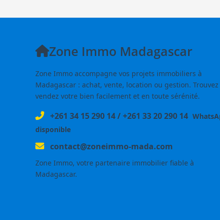
Zone Immo Madagascar
Zone Immo accompagne vos projets immobiliers à
Madagascar : achat, vente, location ou gestion. Trouvez
vendez votre bien facilement et en toute sérénité.
+261 34 15 290 14
/
+261 33 20 290 14
WhatsA
disponible
contact@zoneimmo-mada.com
Zone Immo, votre partenaire immobilier fiable à
Madagascar.