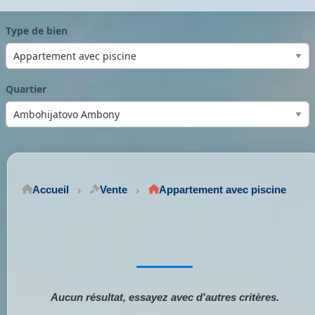
Type de bien
Quartier
Accueil
Vente
Appartement avec piscine
Aucun résultat, essayez avec d'autres critères.