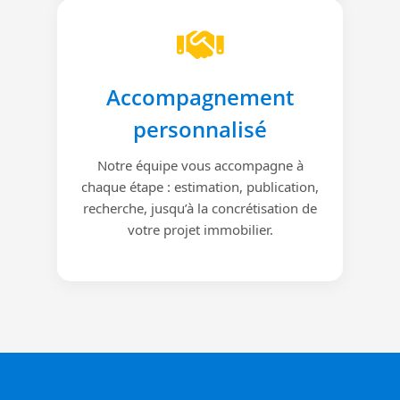
Accompagnement
personnalisé
Notre équipe vous accompagne à
chaque étape : estimation, publication,
recherche, jusqu’à la concrétisation de
votre projet immobilier.