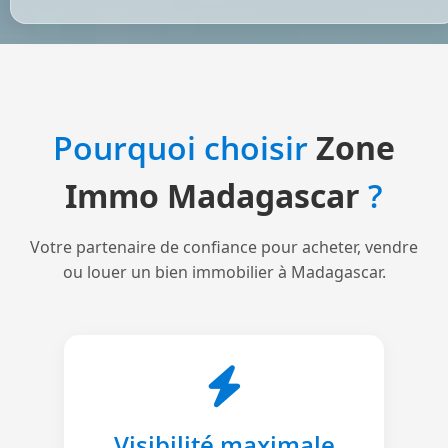
Pourquoi choisir
Zone
Immo Madagascar
?
Votre partenaire de confiance pour acheter, vendre
ou louer un bien immobilier à Madagascar.
Visibilité maximale