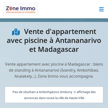
Vente d'appartement
avec piscine à Antananarivo
et Madagascar
Vente appartement avec piscine à Madagascar : biens
de standing à Antananarivo (Ivandry, Ambohibao,
Analakely...). Zone Immo vous accompagne.
Peu de résultats à Ambohijatovo Ambony → affichage des
annonces dans toute la ville de Haute Ville