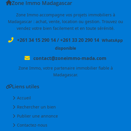
Zone Immo Madagascar
Zone Immo accompagne vos projets immobiliers à
Madagascar : achat, vente, location ou gestion. Trouvez ou
vendez votre bien facilement et en toute sérénité.
+261 34 15 290 14
/
+261 33 20 290 14
WhatsApp
disponible
contact@zoneimmo-mada.com
Zone Immo, votre partenaire immobilier fiable à
Madagascar.
Liens utiles
Accueil
Rechercher un bien
Publier une annonce
Contactez-nous