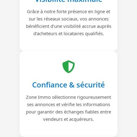
Grâce à notre forte présence en ligne et
sur les réseaux sociaux, vos annonces
bénéficient d’une visibilité accrue auprès
d’acheteurs et locataires qualifiés.
Confiance & sécurité
Zone Immo sélectionne rigoureusement
ses annonces et vérifie les informations
pour garantir des échanges fiables entre
vendeurs et acquéreurs.