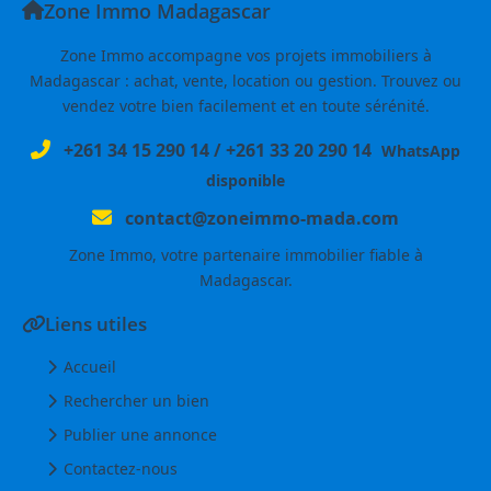
Zone Immo Madagascar
Zone Immo accompagne vos projets immobiliers à
Madagascar : achat, vente, location ou gestion. Trouvez ou
vendez votre bien facilement et en toute sérénité.
+261 34 15 290 14
/
+261 33 20 290 14
WhatsApp
disponible
contact@zoneimmo-mada.com
Zone Immo, votre partenaire immobilier fiable à
Madagascar.
Liens utiles
Accueil
Rechercher un bien
Publier une annonce
Contactez-nous