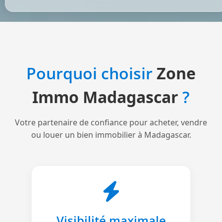
Pourquoi choisir
Zone
Immo Madagascar
?
Votre partenaire de confiance pour acheter, vendre
ou louer un bien immobilier à Madagascar.
Visibilité maximale