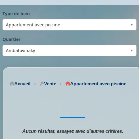
Type de bien
Quartier
Accueil
Vente
Appartement avec piscine
Aucun résultat, essayez avec d'autres critères.