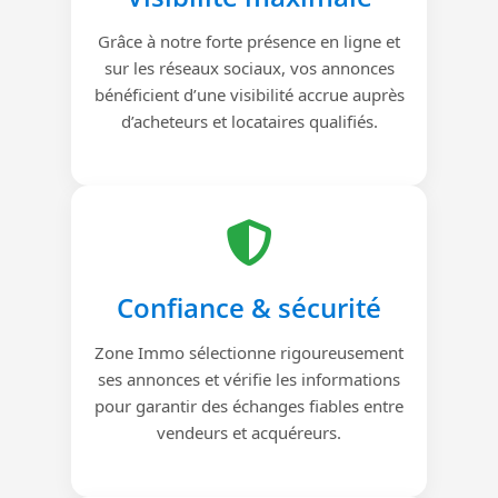
Grâce à notre forte présence en ligne et
sur les réseaux sociaux, vos annonces
bénéficient d’une visibilité accrue auprès
d’acheteurs et locataires qualifiés.
Confiance & sécurité
Zone Immo sélectionne rigoureusement
ses annonces et vérifie les informations
pour garantir des échanges fiables entre
vendeurs et acquéreurs.