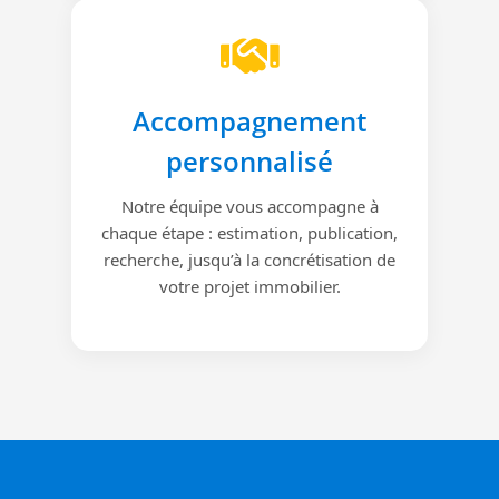
Accompagnement
personnalisé
Notre équipe vous accompagne à
chaque étape : estimation, publication,
recherche, jusqu’à la concrétisation de
votre projet immobilier.