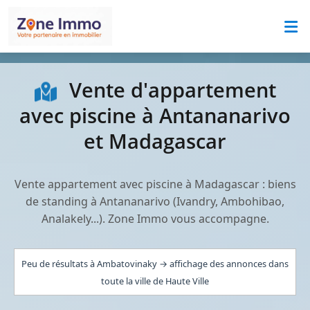
Vente d'appartement
avec piscine à Antananarivo
et Madagascar
Vente appartement avec piscine à Madagascar : biens
de standing à Antananarivo (Ivandry, Ambohibao,
Analakely...). Zone Immo vous accompagne.
Peu de résultats à Ambatovinaky → affichage des annonces dans
toute la ville de Haute Ville