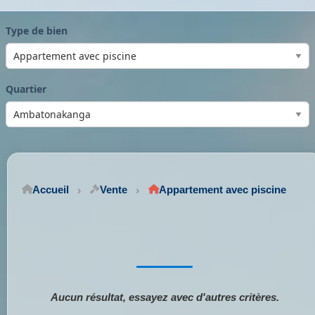
Type de bien
Quartier
Accueil
Vente
Appartement avec piscine
Aucun résultat, essayez avec d'autres critères.