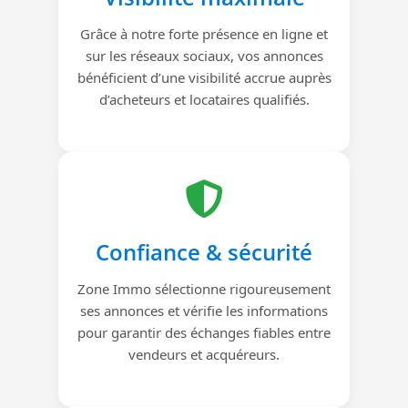
Grâce à notre forte présence en ligne et
sur les réseaux sociaux, vos annonces
bénéficient d’une visibilité accrue auprès
d’acheteurs et locataires qualifiés.
Confiance & sécurité
Zone Immo sélectionne rigoureusement
ses annonces et vérifie les informations
pour garantir des échanges fiables entre
vendeurs et acquéreurs.