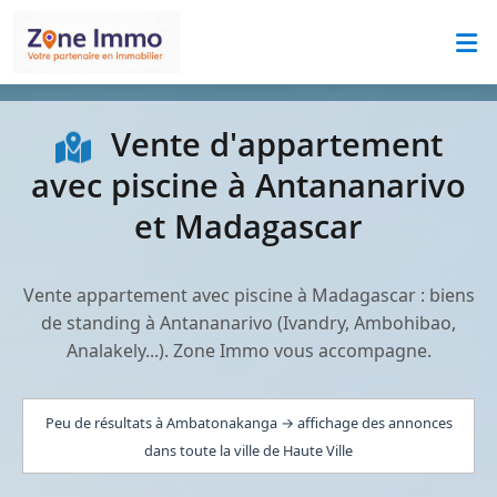
Vente d'appartement
avec piscine à Antananarivo
et Madagascar
Vente appartement avec piscine à Madagascar : biens
de standing à Antananarivo (Ivandry, Ambohibao,
Analakely...). Zone Immo vous accompagne.
Peu de résultats à Ambatonakanga → affichage des annonces
dans toute la ville de Haute Ville