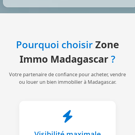
Pourquoi choisir
Zone
Immo Madagascar
?
Votre partenaire de confiance pour acheter, vendre
ou louer un bien immobilier à Madagascar.
Visibilité maximale