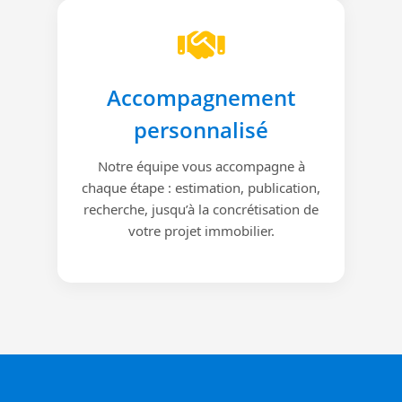
Accompagnement
personnalisé
Notre équipe vous accompagne à
chaque étape : estimation, publication,
recherche, jusqu’à la concrétisation de
votre projet immobilier.