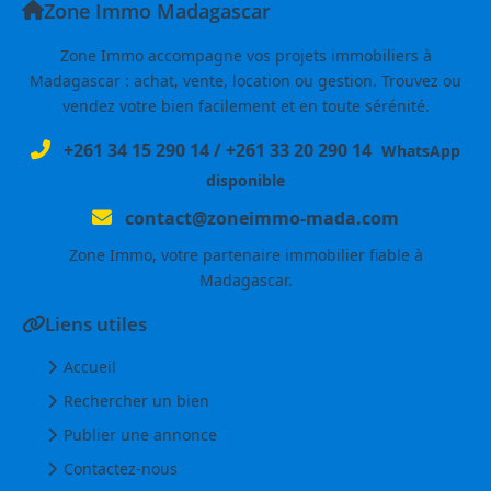
Zone Immo Madagascar
Zone Immo accompagne vos projets immobiliers à
Madagascar : achat, vente, location ou gestion. Trouvez ou
vendez votre bien facilement et en toute sérénité.
+261 34 15 290 14
/
+261 33 20 290 14
WhatsApp
disponible
contact@zoneimmo-mada.com
Zone Immo, votre partenaire immobilier fiable à
Madagascar.
Liens utiles
Accueil
Rechercher un bien
Publier une annonce
Contactez-nous