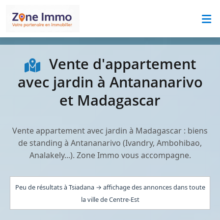
Vente d'appartement
avec jardin à Antananarivo
et Madagascar
Vente appartement avec jardin à Madagascar : biens
de standing à Antananarivo (Ivandry, Ambohibao,
Analakely...). Zone Immo vous accompagne.
Peu de résultats à Tsiadana → affichage des annonces dans toute
la ville de Centre-Est