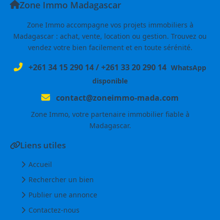
Zone Immo Madagascar
Zone Immo accompagne vos projets immobiliers à
Madagascar : achat, vente, location ou gestion. Trouvez ou
vendez votre bien facilement et en toute sérénité.
+261 34 15 290 14
/
+261 33 20 290 14
WhatsApp
disponible
contact@zoneimmo-mada.com
Zone Immo, votre partenaire immobilier fiable à
Madagascar.
Liens utiles
Accueil
Rechercher un bien
Publier une annonce
Contactez-nous