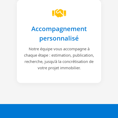
Accompagnement
personnalisé
Notre équipe vous accompagne à
chaque étape : estimation, publication,
recherche, jusqu’à la concrétisation de
votre projet immobilier.