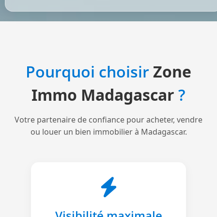
Pourquoi choisir
Zone
Immo Madagascar
?
Votre partenaire de confiance pour acheter, vendre
ou louer un bien immobilier à Madagascar.
Visibilité maximale