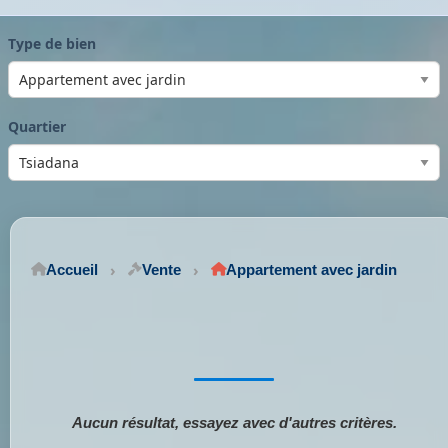
Type de bien
Quartier
Accueil
Vente
Appartement avec jardin
Aucun résultat, essayez avec d'autres critères.