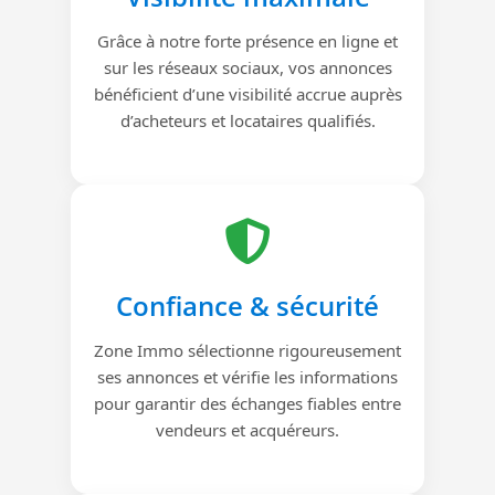
Grâce à notre forte présence en ligne et
sur les réseaux sociaux, vos annonces
bénéficient d’une visibilité accrue auprès
d’acheteurs et locataires qualifiés.
Confiance & sécurité
Zone Immo sélectionne rigoureusement
ses annonces et vérifie les informations
pour garantir des échanges fiables entre
vendeurs et acquéreurs.