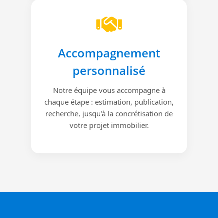
Accompagnement
personnalisé
Notre équipe vous accompagne à
chaque étape : estimation, publication,
recherche, jusqu’à la concrétisation de
votre projet immobilier.