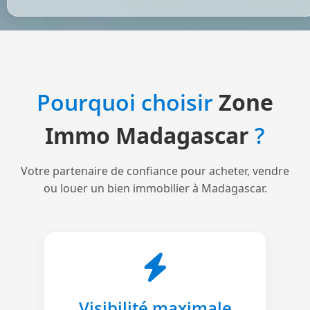
Pourquoi choisir
Zone
Immo Madagascar
?
Votre partenaire de confiance pour acheter, vendre
ou louer un bien immobilier à Madagascar.
Visibilité maximale