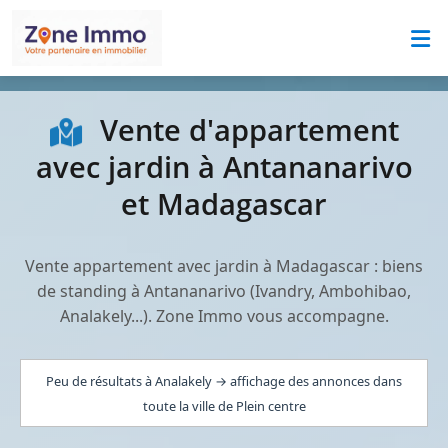
Vente d'appartement
avec jardin à Antananarivo
et Madagascar
Vente appartement avec jardin à Madagascar : biens
de standing à Antananarivo (Ivandry, Ambohibao,
Analakely...). Zone Immo vous accompagne.
Peu de résultats à Analakely → affichage des annonces dans
toute la ville de Plein centre