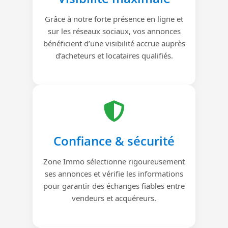
Grâce à notre forte présence en ligne et
sur les réseaux sociaux, vos annonces
bénéficient d’une visibilité accrue auprès
d’acheteurs et locataires qualifiés.
Confiance & sécurité
Zone Immo sélectionne rigoureusement
ses annonces et vérifie les informations
pour garantir des échanges fiables entre
vendeurs et acquéreurs.