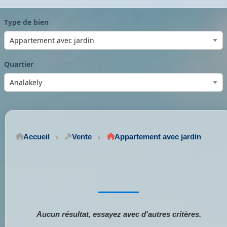
Type de bien
Quartier
Accueil
Vente
Appartement avec jardin
Aucun résultat, essayez avec d'autres critères.