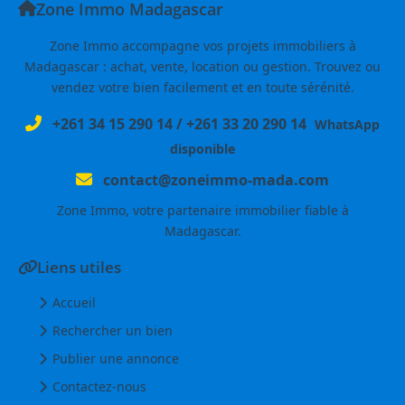
Zone Immo Madagascar
Zone Immo accompagne vos projets immobiliers à
Madagascar : achat, vente, location ou gestion. Trouvez ou
vendez votre bien facilement et en toute sérénité.
+261 34 15 290 14
/
+261 33 20 290 14
WhatsApp
disponible
contact@zoneimmo-mada.com
Zone Immo, votre partenaire immobilier fiable à
Madagascar.
Liens utiles
Accueil
Rechercher un bien
Publier une annonce
Contactez-nous