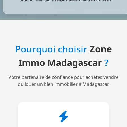
Pourquoi choisir
Zone
Immo Madagascar
?
Votre partenaire de confiance pour acheter, vendre
ou louer un bien immobilier à Madagascar.