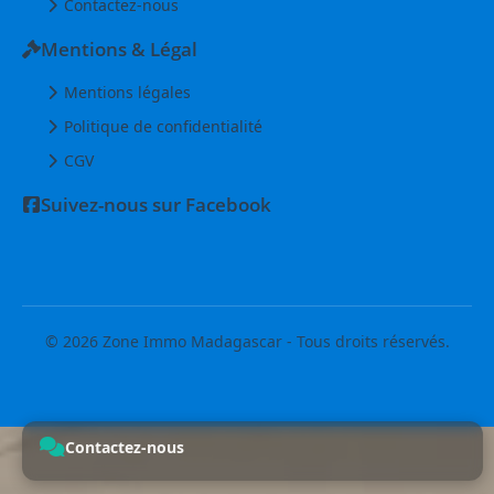
Contactez-nous
Mentions & Légal
Mentions légales
Politique de confidentialité
CGV
Suivez-nous sur Facebook
© 2026 Zone Immo Madagascar - Tous droits réservés.
Contactez-nous