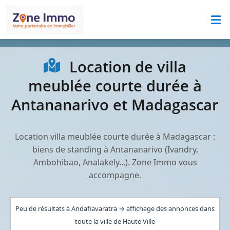
Location de villa
meublée courte durée à
Antananarivo et Madagascar
Location villa meublée courte durée à Madagascar :
biens de standing à Antananarivo (Ivandry,
Ambohibao, Analakely...). Zone Immo vous
accompagne.
Peu de résultats à Andafiavaratra → affichage des annonces dans
toute la ville de Haute Ville