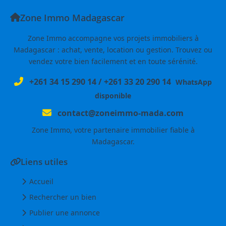
Zone Immo Madagascar
Zone Immo accompagne vos projets immobiliers à
Madagascar : achat, vente, location ou gestion. Trouvez ou
vendez votre bien facilement et en toute sérénité.
+261 34 15 290 14
/
+261 33 20 290 14
WhatsApp
disponible
contact@zoneimmo-mada.com
Zone Immo, votre partenaire immobilier fiable à
Madagascar.
Liens utiles
Accueil
Rechercher un bien
Publier une annonce