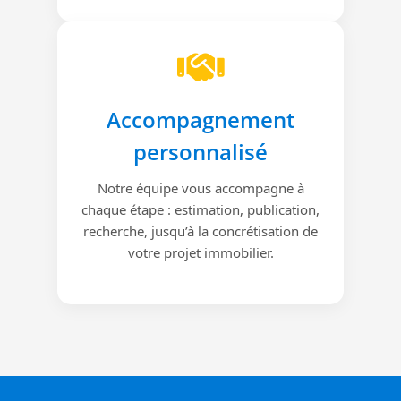
Accompagnement
personnalisé
Notre équipe vous accompagne à
chaque étape : estimation, publication,
recherche, jusqu’à la concrétisation de
votre projet immobilier.