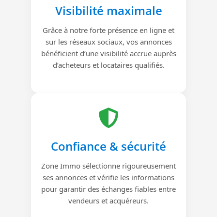
Visibilité maximale
Grâce à notre forte présence en ligne et
sur les réseaux sociaux, vos annonces
bénéficient d’une visibilité accrue auprès
d’acheteurs et locataires qualifiés.
Confiance & sécurité
Zone Immo sélectionne rigoureusement
ses annonces et vérifie les informations
pour garantir des échanges fiables entre
vendeurs et acquéreurs.