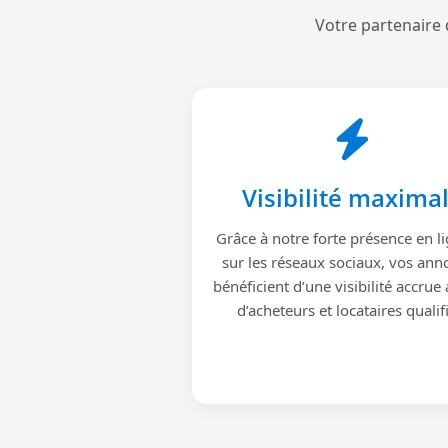
Votre partenaire 
Visibilité maxima
Grâce à notre forte présence en li
sur les réseaux sociaux, vos ann
bénéficient d’une visibilité accrue
d’acheteurs et locataires qualif