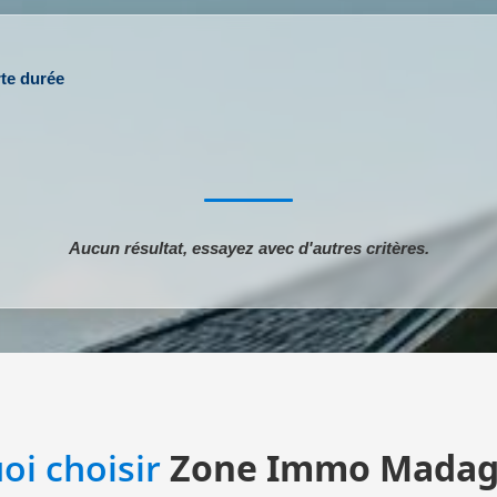
rte durée
Aucun résultat, essayez avec d'autres critères.
oi choisir
Zone Immo Madag