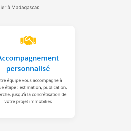
lier à Madagascar.
Accompagnement
personnalisé
tre équipe vous accompagne à
e étape : estimation, publication,
rche, jusqu’à la concrétisation de
votre projet immobilier.