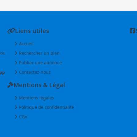
Liens utiles
Accueil
 ou
Rechercher un bien
Publier une annonce
Contactez-nous
pp
Mentions & Légal
Mentions légales
Politique de confidentialité
CGV