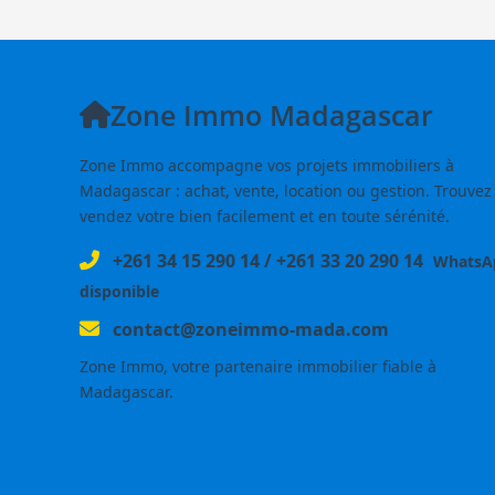
Zone Immo Madagascar
Zone Immo accompagne vos projets immobiliers à
Madagascar : achat, vente, location ou gestion. Trouvez
vendez votre bien facilement et en toute sérénité.
+261 34 15 290 14
/
+261 33 20 290 14
WhatsA
disponible
contact@zoneimmo-mada.com
Zone Immo, votre partenaire immobilier fiable à
Madagascar.