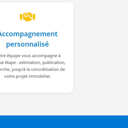
Accompagnement
personnalisé
tre équipe vous accompagne à
e étape : estimation, publication,
rche, jusqu’à la concrétisation de
votre projet immobilier.