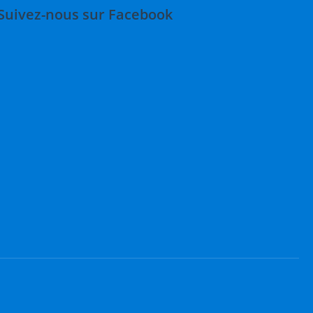
Suivez-nous sur Facebook