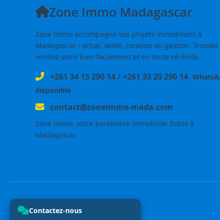
Zone Immo Madagascar
Zone Immo accompagne vos projets immobiliers à
Madagascar : achat, vente, location ou gestion. Trouvez
vendez votre bien facilement et en toute sérénité.
+261 34 15 290 14
/
+261 33 20 290 14
WhatsA
disponible
contact@zoneimmo-mada.com
Zone Immo, votre partenaire immobilier fiable à
Madagascar.
Contactez-nous