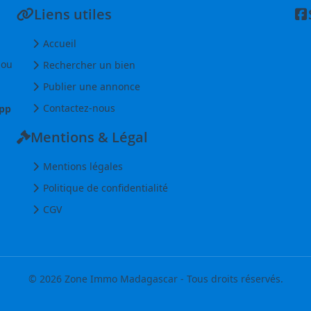
Liens utiles
Accueil
 ou
Rechercher un bien
Publier une annonce
Contactez-nous
pp
Mentions & Légal
Mentions légales
Politique de confidentialité
CGV
© 2026 Zone Immo Madagascar - Tous droits réservés.