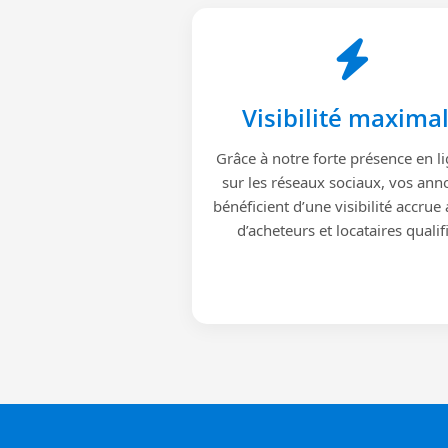
Visibilité maxima
Grâce à notre forte présence en li
sur les réseaux sociaux, vos ann
bénéficient d’une visibilité accrue
d’acheteurs et locataires qualif