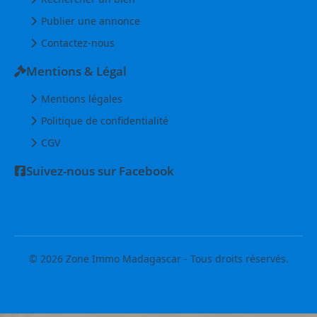
Publier une annonce
Contactez-nous
Mentions & Légal
Mentions légales
Politique de confidentialité
CGV
Suivez-nous sur Facebook
© 2026 Zone Immo Madagascar - Tous droits réservés.