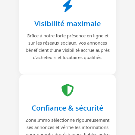
Visibilité maximale
Grâce à notre forte présence en ligne et
sur les réseaux sociaux, vos annonces
bénéficient d’une visibilité accrue auprès
d’acheteurs et locataires qualifiés.
Confiance & sécurité
Zone Immo sélectionne rigoureusement
ses annonces et vérifie les informations
pour garantir des échanges fiables entre