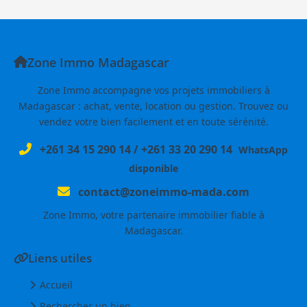
Zone Immo Madagascar
Zone Immo accompagne vos projets immobiliers à
Madagascar : achat, vente, location ou gestion. Trouvez ou
vendez votre bien facilement et en toute sérénité.
+261 34 15 290 14
/
+261 33 20 290 14
WhatsApp
disponible
contact@zoneimmo-mada.com
Zone Immo, votre partenaire immobilier fiable à
Madagascar.
Liens utiles
Accueil
Rechercher un bien