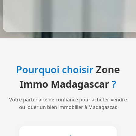
Pourquoi choisir
Zone
Immo Madagascar
?
Votre partenaire de confiance pour acheter, vendre
ou louer un bien immobilier à Madagascar.