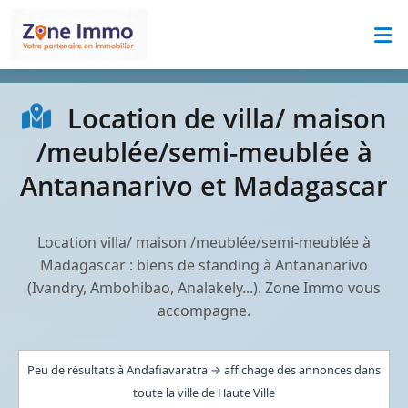
Location de villa/ maison
/meublée/semi-meublée à
Antananarivo et Madagascar
Location villa/ maison /meublée/semi-meublée à
Madagascar : biens de standing à Antananarivo
(Ivandry, Ambohibao, Analakely...). Zone Immo vous
accompagne.
Peu de résultats à Andafiavaratra → affichage des annonces dans
toute la ville de Haute Ville