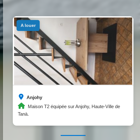
a louer
Anjohy
Maison T2 équipée sur Anjohy, Haute-Ville de
Tanà.