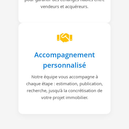
vendeurs et acquéreurs.
Accompagnement
personnalisé
Notre équipe vous accompagne à
chaque étape : estimation, publication,
recherche, jusqu’à la concrétisation de
votre projet immobilier.