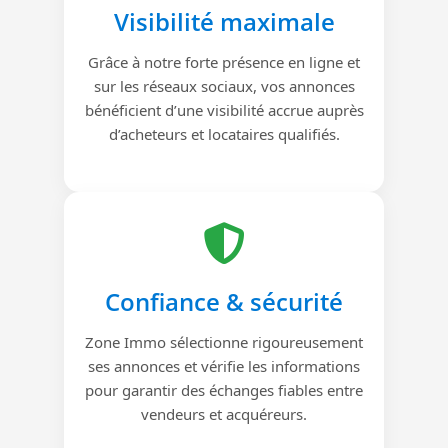
Visibilité maximale
Grâce à notre forte présence en ligne et
sur les réseaux sociaux, vos annonces
bénéficient d’une visibilité accrue auprès
d’acheteurs et locataires qualifiés.
Confiance & sécurité
Zone Immo sélectionne rigoureusement
ses annonces et vérifie les informations
pour garantir des échanges fiables entre
vendeurs et acquéreurs.