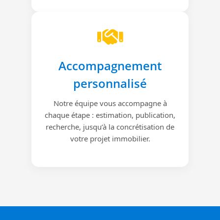
Accompagnement
personnalisé
Notre équipe vous accompagne à
chaque étape : estimation, publication,
recherche, jusqu’à la concrétisation de
votre projet immobilier.