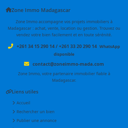
Zone Immo Madagascar
Zone Immo accompagne vos projets immobiliers à
Madagascar : achat, vente, location ou gestion. Trouvez ou
vendez votre bien facilement et en toute sérénité.
+261 34 15 290 14
/
+261 33 20 290 14
WhatsApp
disponible
contact@zoneimmo-mada.com
Zone Immo, votre partenaire immobilier fiable à
Madagascar.
Liens utiles
Accueil
Rechercher un bien
Publier une annonce