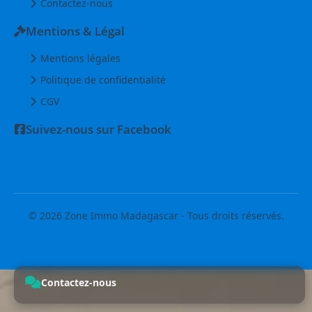
Contactez-nous
Mentions & Légal
Mentions légales
Politique de confidentialité
CGV
Suivez-nous sur Facebook
© 2026 Zone Immo Madagascar - Tous droits réservés.
Contactez-nous