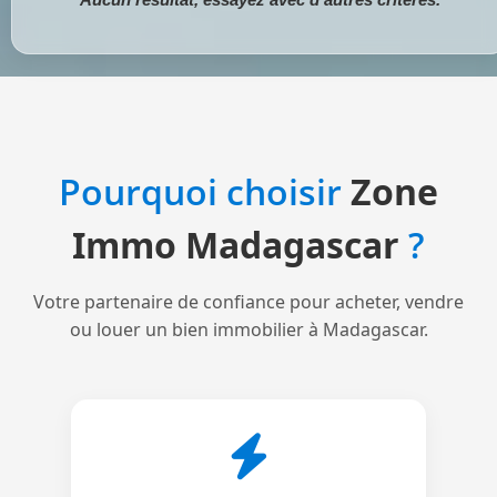
Pourquoi choisir
Zone
Immo Madagascar
?
Votre partenaire de confiance pour acheter, vendre
ou louer un bien immobilier à Madagascar.