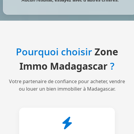
Pourquoi choisir
Zone
Immo Madagascar
?
Votre partenaire de confiance pour acheter, vendre
ou louer un bien immobilier à Madagascar.