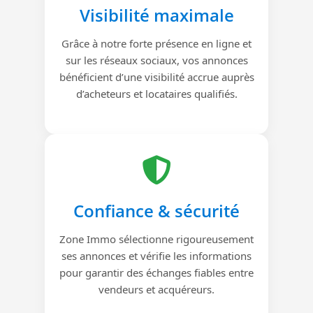
Visibilité maximale
Grâce à notre forte présence en ligne et
sur les réseaux sociaux, vos annonces
bénéficient d’une visibilité accrue auprès
d’acheteurs et locataires qualifiés.
Confiance & sécurité
Zone Immo sélectionne rigoureusement
ses annonces et vérifie les informations
pour garantir des échanges fiables entre
vendeurs et acquéreurs.