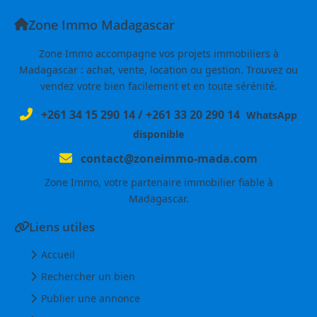
Zone Immo Madagascar
Zone Immo accompagne vos projets immobiliers à
Madagascar : achat, vente, location ou gestion. Trouvez ou
vendez votre bien facilement et en toute sérénité.
+261 34 15 290 14
/
+261 33 20 290 14
WhatsApp
disponible
contact@zoneimmo-mada.com
Zone Immo, votre partenaire immobilier fiable à
Madagascar.
Liens utiles
Accueil
Rechercher un bien
Publier une annonce