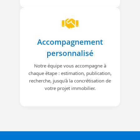
Accompagnement
personnalisé
Notre équipe vous accompagne à
chaque étape : estimation, publication,
recherche, jusqu’à la concrétisation de
votre projet immobilier.