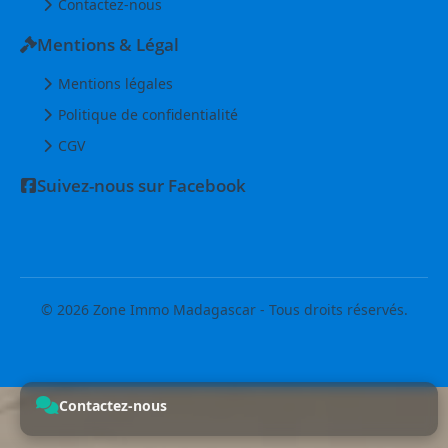
Contactez-nous
Mentions & Légal
Mentions légales
Politique de confidentialité
CGV
Suivez-nous sur Facebook
© 2026 Zone Immo Madagascar - Tous droits réservés.
Contactez-nous