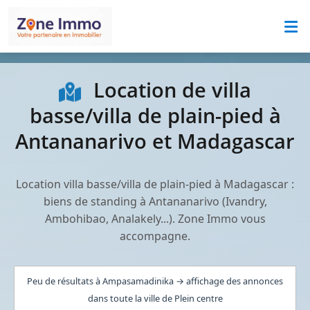
Location de villa
basse/villa de plain-pied à
Antananarivo et Madagascar
Location villa basse/villa de plain-pied à Madagascar :
biens de standing à Antananarivo (Ivandry,
Ambohibao, Analakely...). Zone Immo vous
accompagne.
Peu de résultats à Ampasamadinika → affichage des annonces
dans toute la ville de Plein centre