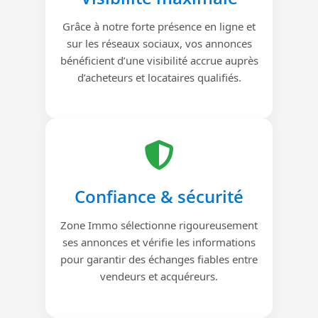
Grâce à notre forte présence en ligne et
sur les réseaux sociaux, vos annonces
bénéficient d’une visibilité accrue auprès
d’acheteurs et locataires qualifiés.
Confiance & sécurité
Zone Immo sélectionne rigoureusement
ses annonces et vérifie les informations
pour garantir des échanges fiables entre
vendeurs et acquéreurs.