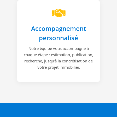
Accompagnement
personnalisé
Notre équipe vous accompagne à
chaque étape : estimation, publication,
recherche, jusqu’à la concrétisation de
votre projet immobilier.