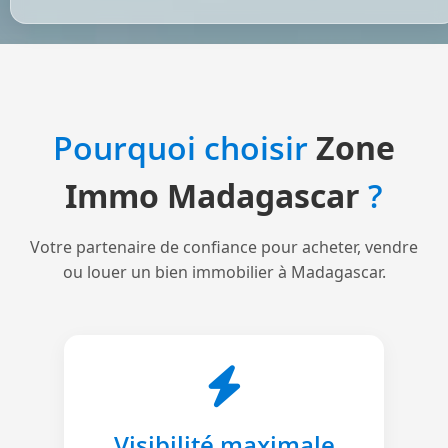
Pourquoi choisir
Zone
Immo Madagascar
?
Votre partenaire de confiance pour acheter, vendre
ou louer un bien immobilier à Madagascar.
Visibilité maximale