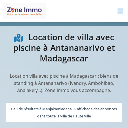
Location de villa avec
piscine à Antananarivo et
Madagascar
Location villa avec piscine à Madagascar : biens de
standing à Antananarivo (Ivandry, Ambohibao,
Analakely...). Zone Immo vous accompagne.
Peu de résultats à Manjakamiadana → affichage des annonces
dans toute la ville de Haute Ville