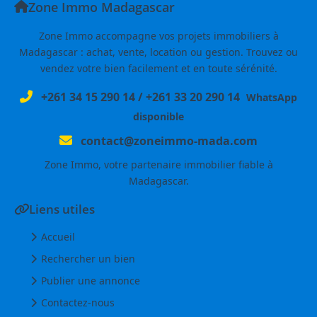
Zone Immo Madagascar
Zone Immo accompagne vos projets immobiliers à
Madagascar : achat, vente, location ou gestion. Trouvez ou
vendez votre bien facilement et en toute sérénité.
+261 34 15 290 14
/
+261 33 20 290 14
WhatsApp
disponible
contact@zoneimmo-mada.com
Zone Immo, votre partenaire immobilier fiable à
Madagascar.
Liens utiles
Accueil
Rechercher un bien
Publier une annonce
Contactez-nous