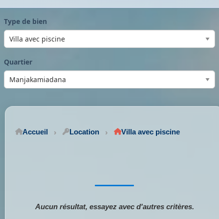
Type de bien
Quartier
Accueil
Location
Villa avec piscine
Aucun résultat, essayez avec d'autres critères.