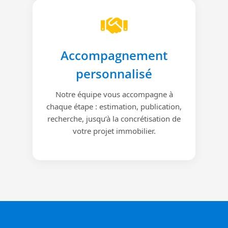
Accompagnement
personnalisé
Notre équipe vous accompagne à
chaque étape : estimation, publication,
recherche, jusqu’à la concrétisation de
votre projet immobilier.