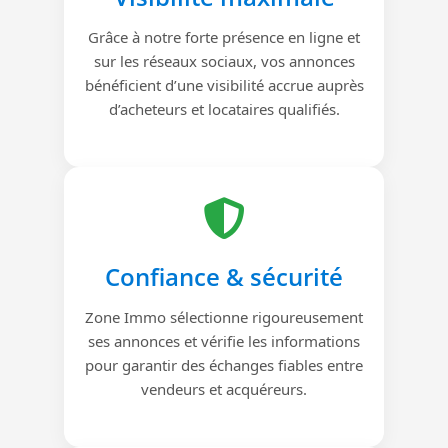
Grâce à notre forte présence en ligne et
sur les réseaux sociaux, vos annonces
bénéficient d’une visibilité accrue auprès
d’acheteurs et locataires qualifiés.
Confiance & sécurité
Zone Immo sélectionne rigoureusement
ses annonces et vérifie les informations
pour garantir des échanges fiables entre
vendeurs et acquéreurs.