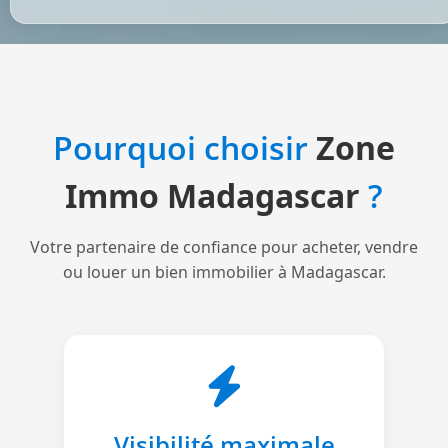
Pourquoi choisir
Zone
Immo Madagascar
?
Votre partenaire de confiance pour acheter, vendre
ou louer un bien immobilier à Madagascar.
Visibilité maximale