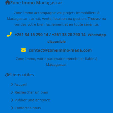
Zone Immo Madagascar
Zone Immo accompagne vos projets immobiliers à
Madagascar : achat, vente, location ou gestion. Trouvez ou
vendez votre bien facilement et en toute sérénité.
+261 34 15 290 14
/
+261 33 20 290 14
WhatsApp
disponible
contact@zoneimmo-mada.com
Zone Immo, votre partenaire immobilier fiable à
Madagascar.
Liens utiles
Accueil
Rechercher un bien
Publier une annonce
Contactez-nous