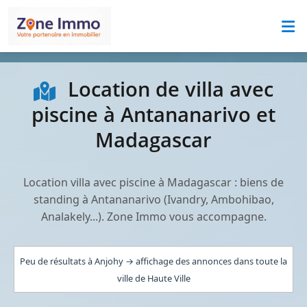
Location de villa avec
piscine à Antananarivo et
Madagascar
Location villa avec piscine à Madagascar : biens de
standing à Antananarivo (Ivandry, Ambohibao,
Analakely...). Zone Immo vous accompagne.
Peu de résultats à Anjohy → affichage des annonces dans toute la
ville de Haute Ville