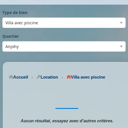
Type de bien
Quartier
Accueil
Location
Villa avec piscine
Aucun résultat, essayez avec d'autres critères.