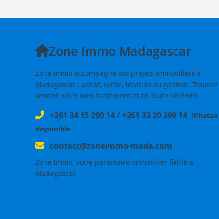
Zone Immo Madagascar
Zone Immo accompagne vos projets immobiliers à
Madagascar : achat, vente, location ou gestion. Trouvez
vendez votre bien facilement et en toute sérénité.
+261 34 15 290 14
/
+261 33 20 290 14
WhatsA
disponible
contact@zoneimmo-mada.com
Zone Immo, votre partenaire immobilier fiable à
Madagascar.