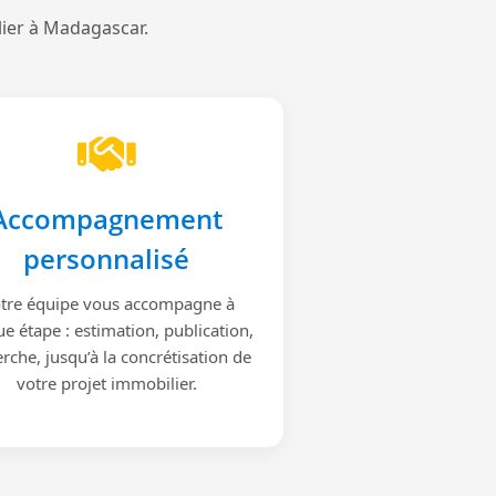
lier à Madagascar.
Accompagnement
personnalisé
tre équipe vous accompagne à
e étape : estimation, publication,
rche, jusqu’à la concrétisation de
votre projet immobilier.