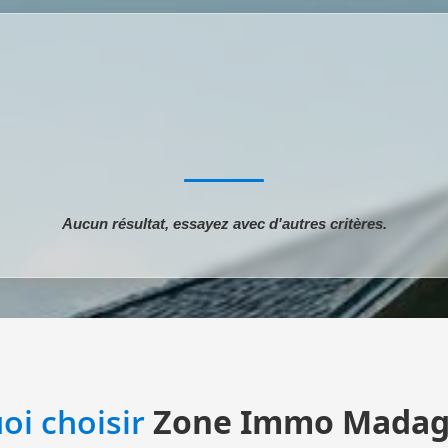
Aucun résultat, essayez avec d'autres critères.
oi choisir
Zone Immo Madag