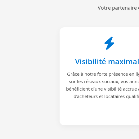
Votre partenaire 
Visibilité maxima
Grâce à notre forte présence en li
sur les réseaux sociaux, vos ann
bénéficient d’une visibilité accrue
d’acheteurs et locataires qualif