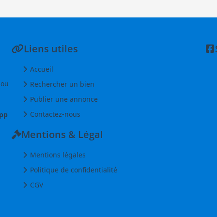
Liens utiles
Accueil
 ou
Rechercher un bien
Publier une annonce
Contactez-nous
pp
Mentions & Légal
Mentions légales
Politique de confidentialité
CGV