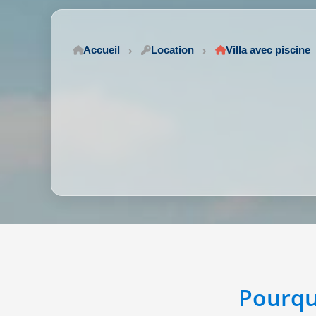
Accueil
Location
Villa avec piscine
Pourqu