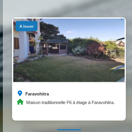
a louer
Faravohitra
Maison traditionnelle F6 à étage à Faravohitra.