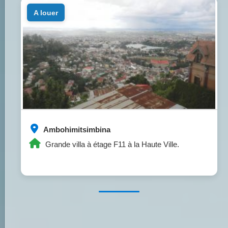
a louer
Ambohimitsimbina
Grande villa à étage F11 à la Haute Ville.