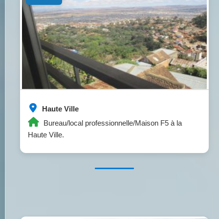
Haute Ville
Bureau/local professionnelle/Maison F5 à la
Haute Ville.