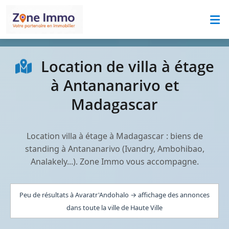
Location de villa à étage
à Antananarivo et
Madagascar
Location villa à étage à Madagascar : biens de
standing à Antananarivo (Ivandry, Ambohibao,
Analakely...). Zone Immo vous accompagne.
Peu de résultats à Avaratr'Andohalo → affichage des annonces
dans toute la ville de Haute Ville