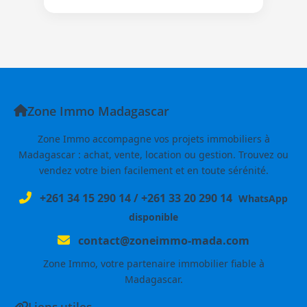
Zone Immo Madagascar
Zone Immo accompagne vos projets immobiliers à
Madagascar : achat, vente, location ou gestion. Trouvez ou
vendez votre bien facilement et en toute sérénité.
+261 34 15 290 14
/
+261 33 20 290 14
WhatsApp
disponible
contact@zoneimmo-mada.com
Zone Immo, votre partenaire immobilier fiable à
Madagascar.
Liens utiles