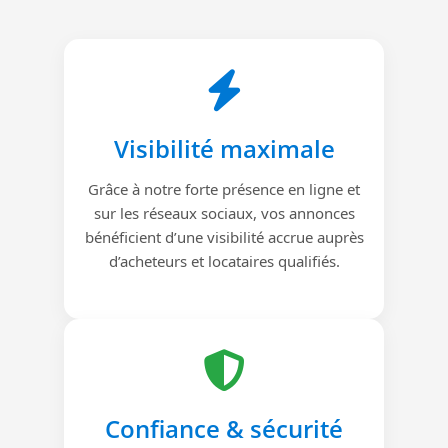
Visibilité maximale
Grâce à notre forte présence en ligne et
sur les réseaux sociaux, vos annonces
bénéficient d’une visibilité accrue auprès
d’acheteurs et locataires qualifiés.
Confiance & sécurité