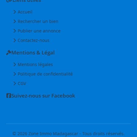
Accueil
Rechercher un bien
Publier une annonce
Contactez-nous
Mentions & Légal
Mentions légales
Politique de confidentialité
CGV
Suivez-nous sur Facebook
© 2026 Zone Immo Madagascar - Tous droits réservés.