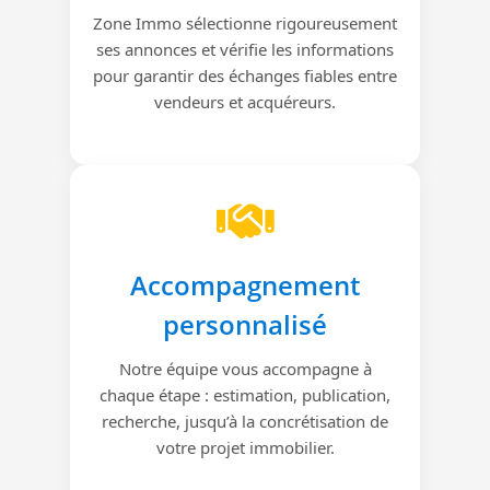
Zone Immo sélectionne rigoureusement
ses annonces et vérifie les informations
pour garantir des échanges fiables entre
vendeurs et acquéreurs.
Accompagnement
personnalisé
Notre équipe vous accompagne à
chaque étape : estimation, publication,
recherche, jusqu’à la concrétisation de
votre projet immobilier.