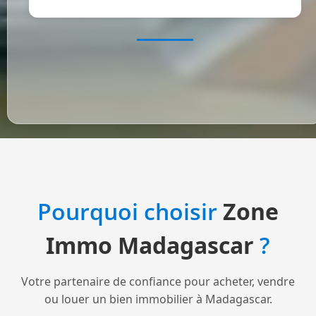
Pourquoi choisir
Zone
Immo Madagascar
?
Votre partenaire de confiance pour acheter, vendre
ou louer un bien immobilier à Madagascar.