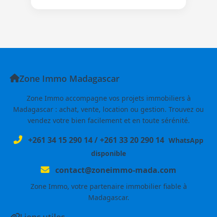
Zone Immo Madagascar
Zone Immo accompagne vos projets immobiliers à
Madagascar : achat, vente, location ou gestion. Trouvez ou
vendez votre bien facilement et en toute sérénité.
+261 34 15 290 14
/
+261 33 20 290 14
WhatsApp
disponible
contact@zoneimmo-mada.com
Zone Immo, votre partenaire immobilier fiable à
Madagascar.
Liens utiles