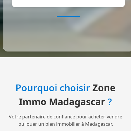
Pourquoi choisir
Zone
Immo Madagascar
?
Votre partenaire de confiance pour acheter, vendre
ou louer un bien immobilier à Madagascar.