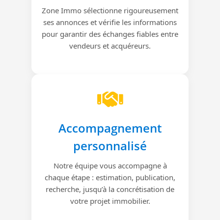
Zone Immo sélectionne rigoureusement
ses annonces et vérifie les informations
pour garantir des échanges fiables entre
vendeurs et acquéreurs.
Accompagnement
personnalisé
Notre équipe vous accompagne à
chaque étape : estimation, publication,
recherche, jusqu’à la concrétisation de
votre projet immobilier.