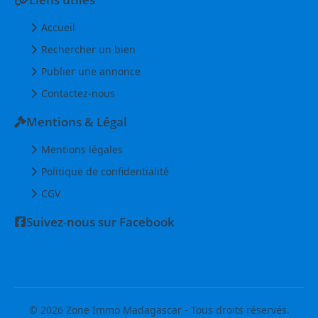
Accueil
Rechercher un bien
Publier une annonce
Contactez-nous
Mentions & Légal
Mentions légales
Politique de confidentialité
CGV
Suivez-nous sur Facebook
© 2026 Zone Immo Madagascar - Tous droits réservés.