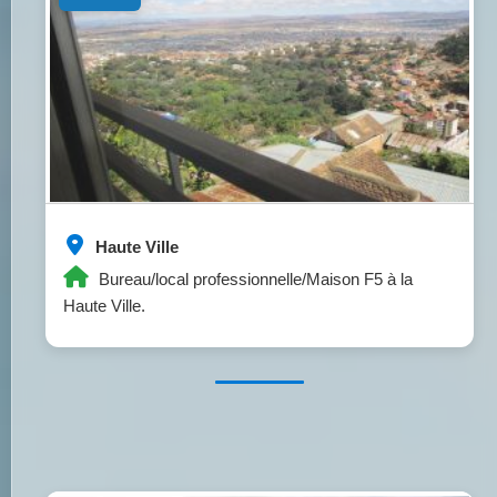
Haute Ville
Bureau/local professionnelle/Maison F5 à la
Haute Ville.