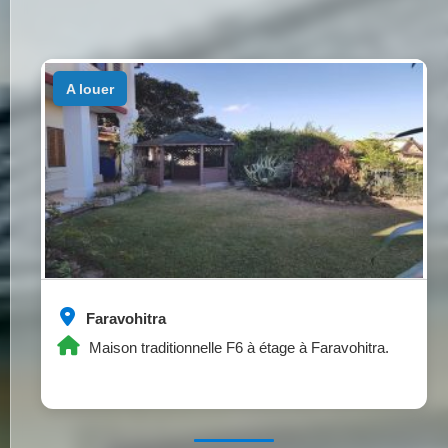
a louer
Faravohitra
Maison traditionnelle F6 à étage à Faravohitra.