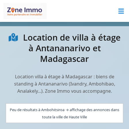
Location de villa à étage
à Antananarivo et
Madagascar
Location villa à étage à Madagascar : biens de
standing à Antananarivo (Ivandry, Ambohibao,
Analakely...). Zone Immo vous accompagne.
Peu de résultats à Ambohitsiroa → affichage des annonces dans
toute la ville de Haute Ville