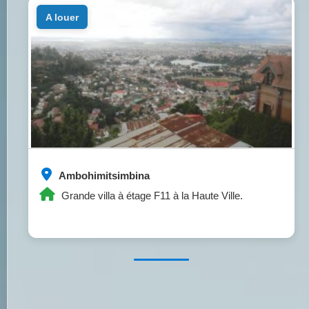
a louer
Ambohimitsimbina
Grande villa à étage F11 à la Haute Ville.