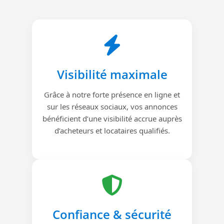
Visibilité maximale
Grâce à notre forte présence en ligne et
sur les réseaux sociaux, vos annonces
bénéficient d’une visibilité accrue auprès
d’acheteurs et locataires qualifiés.
Confiance & sécurité