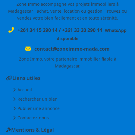
Zone Immo accompagne vos projets immobiliers à
Madagascar : achat, vente, location ou gestion. Trouvez ou
vendez votre bien facilement et en toute sérénité.
+261 34 15 290 14
/
+261 33 20 290 14
WhatsApp
disponible
contact@zoneimmo-mada.com
Zone Immo, votre partenaire immobilier fiable à
Madagascar.
Liens utiles
Accueil
Rechercher un bien
Publier une annonce
Contactez-nous
Mentions & Légal