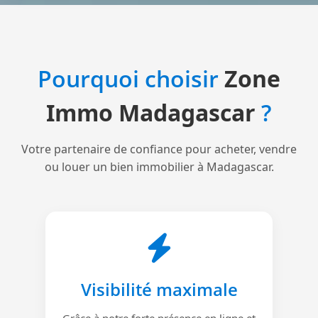
Pourquoi choisir
Zone
Immo Madagascar
?
Votre partenaire de confiance pour acheter, vendre
ou louer un bien immobilier à Madagascar.
Visibilité maximale
Grâce à notre forte présence en ligne et