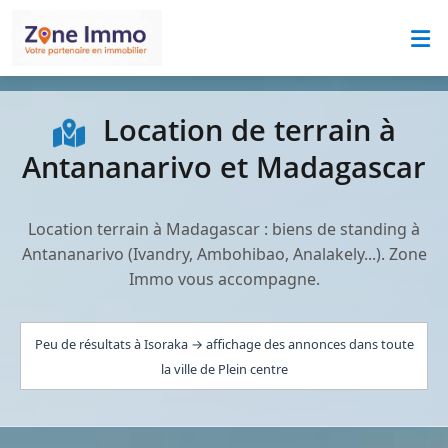
Location de terrain à
Antananarivo et Madagascar
Location terrain à Madagascar : biens de standing à
Antananarivo (Ivandry, Ambohibao, Analakely...). Zone
Immo vous accompagne.
Peu de résultats à Isoraka → affichage des annonces dans toute
la ville de Plein centre