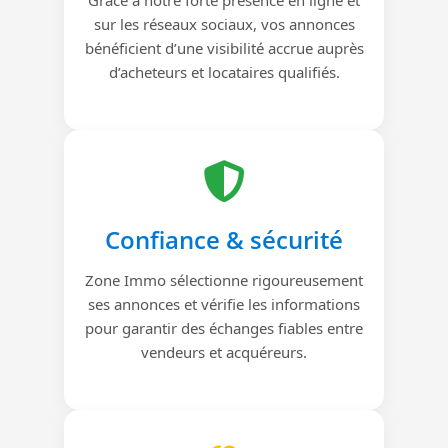
sur les réseaux sociaux, vos annonces
bénéficient d’une visibilité accrue auprès
d’acheteurs et locataires qualifiés.
Confiance & sécurité
Zone Immo sélectionne rigoureusement
ses annonces et vérifie les informations
pour garantir des échanges fiables entre
vendeurs et acquéreurs.