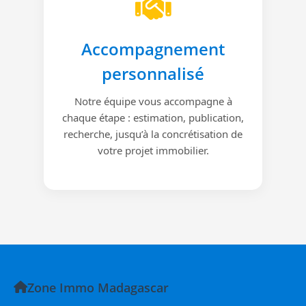
Accompagnement
personnalisé
Notre équipe vous accompagne à
chaque étape : estimation, publication,
recherche, jusqu’à la concrétisation de
votre projet immobilier.
Zone Immo Madagascar