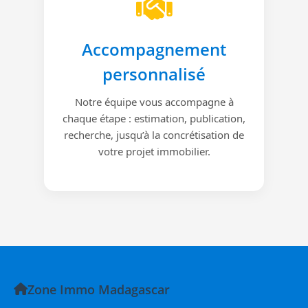
Accompagnement
personnalisé
Notre équipe vous accompagne à
chaque étape : estimation, publication,
recherche, jusqu’à la concrétisation de
votre projet immobilier.
Zone Immo Madagascar