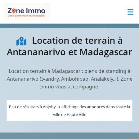
Location de terrain à
Antananarivo et Madagascar
Location terrain à Madagascar : biens de standing à
Antananarivo (Ivandry, Ambohibao, Analakely...). Zone
Immo vous accompagne.
Peu de résultats à Anjohy → affichage des annonces dans toute la
ville de Haute Ville