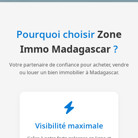
Pourquoi choisir
Zone
Immo Madagascar
?
Votre partenaire de confiance pour acheter, vendre
ou louer un bien immobilier à Madagascar.
Visibilité maximale
Grâce à notre forte présence en ligne et