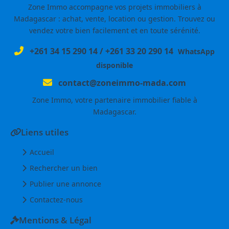
Zone Immo accompagne vos projets immobiliers à
Madagascar : achat, vente, location ou gestion. Trouvez ou
vendez votre bien facilement et en toute sérénité.
+261 34 15 290 14
/
+261 33 20 290 14
WhatsApp
disponible
contact@zoneimmo-mada.com
Zone Immo, votre partenaire immobilier fiable à
Madagascar.
Liens utiles
Accueil
Rechercher un bien
Publier une annonce
Contactez-nous
Mentions & Légal