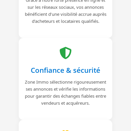
sur les réseaux sociaux, vos annonces
bénéficient d’une visibilité accrue auprès
d’acheteurs et locataires qualifiés.
Confiance & sécurité
Zone Immo sélectionne rigoureusement
ses annonces et vérifie les informations
pour garantir des échanges fiables entre
vendeurs et acquéreurs.