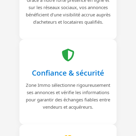
sur les réseaux sociaux, vos annonces
bénéficient d’une visibilité accrue auprès
d’acheteurs et locataires qualifiés.
Confiance & sécurité
Zone Immo sélectionne rigoureusement
ses annonces et vérifie les informations
pour garantir des échanges fiables entre
vendeurs et acquéreurs.