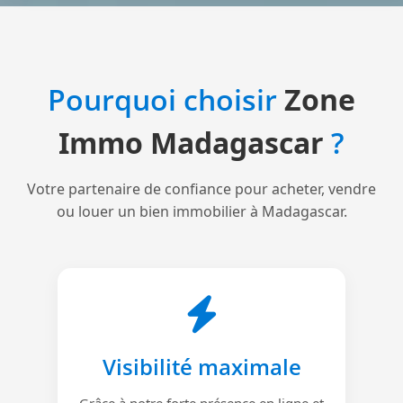
Pourquoi choisir
Zone
Immo Madagascar
?
Votre partenaire de confiance pour acheter, vendre
ou louer un bien immobilier à Madagascar.
Visibilité maximale
Grâce à notre forte présence en ligne et