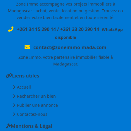
Zone Immo accompagne vos projets immobiliers à
Madagascar : achat, vente, location ou gestion. Trouvez ou
vendez votre bien facilement et en toute sérénité.
+261 34 15 290 14
/
+261 33 20 290 14
WhatsApp
disponible
contact@zoneimmo-mada.com
Zone Immo, votre partenaire immobilier fiable à
Madagascar.
Liens utiles
Accueil
Rechercher un bien
Publier une annonce
Contactez-nous
Mentions & Légal