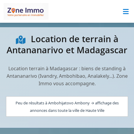
Location de terrain à
Antananarivo et Madagascar
Location terrain à Madagascar : biens de standing à
Antananarivo (Ivandry, Ambohibao, Analakely...). Zone
Immo vous accompagne.
Peu de résultats à Ambohijatovo Ambony → affichage des
annonces dans toute la ville de Haute Ville