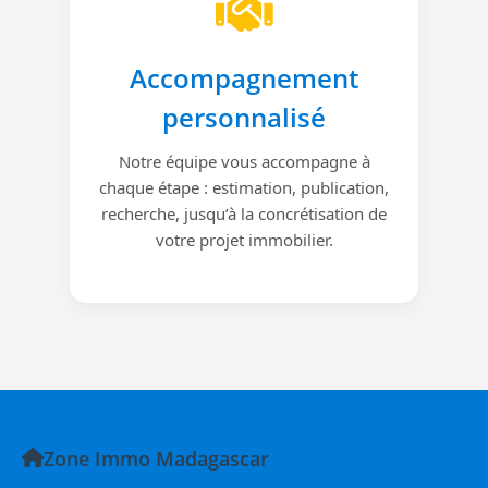
Accompagnement
personnalisé
Notre équipe vous accompagne à
chaque étape : estimation, publication,
recherche, jusqu’à la concrétisation de
votre projet immobilier.
Zone Immo Madagascar