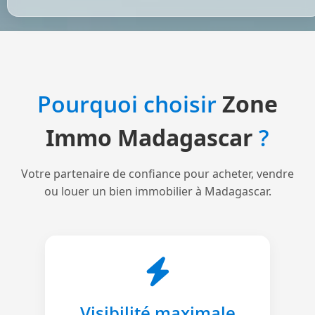
Pourquoi choisir
Zone
Immo Madagascar
?
Votre partenaire de confiance pour acheter, vendre
ou louer un bien immobilier à Madagascar.
Visibilité maximale