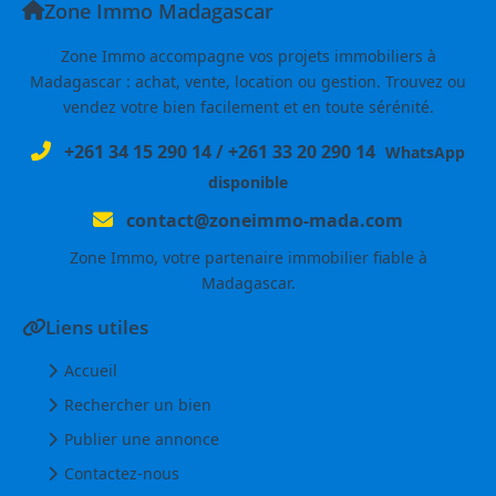
Zone Immo Madagascar
Zone Immo accompagne vos projets immobiliers à
Madagascar : achat, vente, location ou gestion. Trouvez ou
vendez votre bien facilement et en toute sérénité.
+261 34 15 290 14
/
+261 33 20 290 14
WhatsApp
disponible
contact@zoneimmo-mada.com
Zone Immo, votre partenaire immobilier fiable à
Madagascar.
Liens utiles
Accueil
Rechercher un bien
Publier une annonce
Contactez-nous