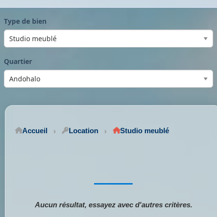
Type de bien
Quartier
Accueil
Location
Studio meublé
Aucun résultat, essayez avec d'autres critères.