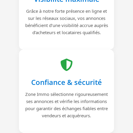
Grâce à notre forte présence en ligne et
sur les réseaux sociaux, vos annonces
bénéficient d’une visibilité accrue auprès
d’acheteurs et locataires qualifiés.
Confiance & sécurité
Zone Immo sélectionne rigoureusement
ses annonces et vérifie les informations
pour garantir des échanges fiables entre
vendeurs et acquéreurs.