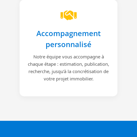
Accompagnement
personnalisé
Notre équipe vous accompagne à
chaque étape : estimation, publication,
recherche, jusqu’à la concrétisation de
votre projet immobilier.