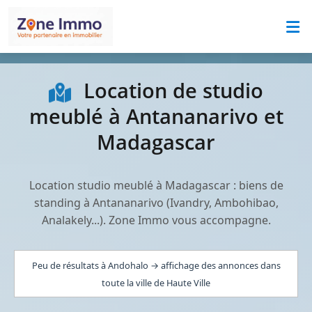
Location de studio
meublé à Antananarivo et
Madagascar
Location studio meublé à Madagascar : biens de
standing à Antananarivo (Ivandry, Ambohibao,
Analakely...). Zone Immo vous accompagne.
Peu de résultats à Andohalo → affichage des annonces dans
toute la ville de Haute Ville