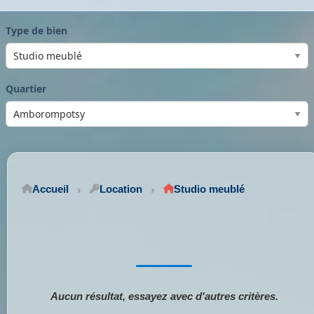
Type de bien
Quartier
Accueil
Location
Studio meublé
Aucun résultat, essayez avec d'autres critères.