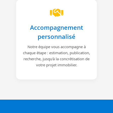
Accompagnement
personnalisé
Notre équipe vous accompagne à
chaque étape : estimation, publication,
recherche, jusqu’à la concrétisation de
votre projet immobilier.