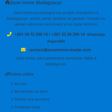
Zone Immo Madagascar
Zone Immo accompagne vos projets immobiliers à
Madagascar : achat, vente, location ou gestion. Trouvez ou
vendez votre bien facilement et en toute sérénité.
+261 34 15 290 14
/
+261 33 20 290 14
WhatsApp
disponible
contact@zoneimmo-mada.com
Zone Immo, votre partenaire immobilier fiable à
Madagascar.
Liens utiles
Accueil
Rechercher un bien
Publier une annonce
Contactez-nous