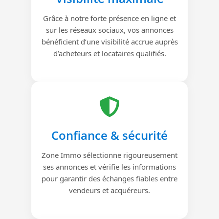
Grâce à notre forte présence en ligne et
sur les réseaux sociaux, vos annonces
bénéficient d’une visibilité accrue auprès
d’acheteurs et locataires qualifiés.
Confiance & sécurité
Zone Immo sélectionne rigoureusement
ses annonces et vérifie les informations
pour garantir des échanges fiables entre
vendeurs et acquéreurs.