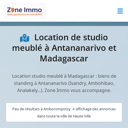
Location de studio
meublé à Antananarivo et
Madagascar
Location studio meublé à Madagascar : biens de
standing à Antananarivo (Ivandry, Ambohibao,
Analakely...). Zone Immo vous accompagne.
Peu de résultats à Amborompotsy → affichage des annonces
dans toute la ville de Haute Ville