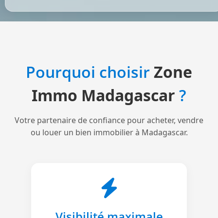
Pourquoi choisir
Zone
Immo Madagascar
?
Votre partenaire de confiance pour acheter, vendre
ou louer un bien immobilier à Madagascar.
Visibilité maximale