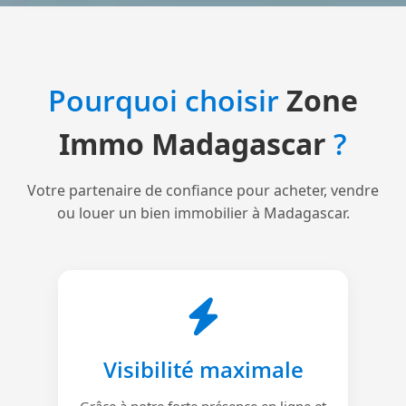
Pourquoi choisir
Zone
Immo Madagascar
?
Votre partenaire de confiance pour acheter, vendre
ou louer un bien immobilier à Madagascar.
Visibilité maximale
Grâce à notre forte présence en ligne et