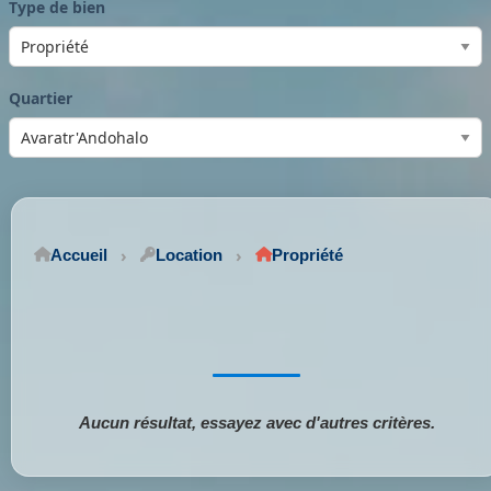
Type de bien
Quartier
Accueil
Location
Propriété
Aucun résultat, essayez avec d'autres critères.