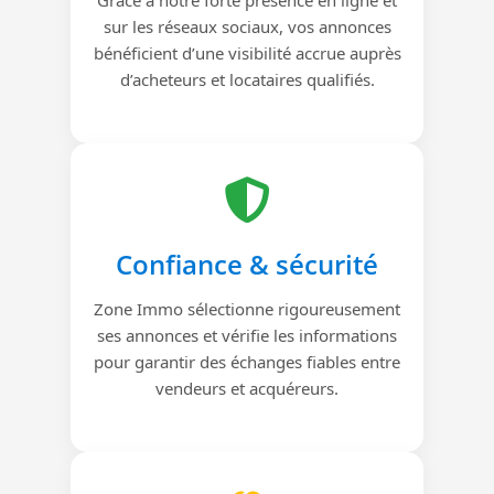
sur les réseaux sociaux, vos annonces
bénéficient d’une visibilité accrue auprès
d’acheteurs et locataires qualifiés.
Confiance & sécurité
Zone Immo sélectionne rigoureusement
ses annonces et vérifie les informations
pour garantir des échanges fiables entre
vendeurs et acquéreurs.