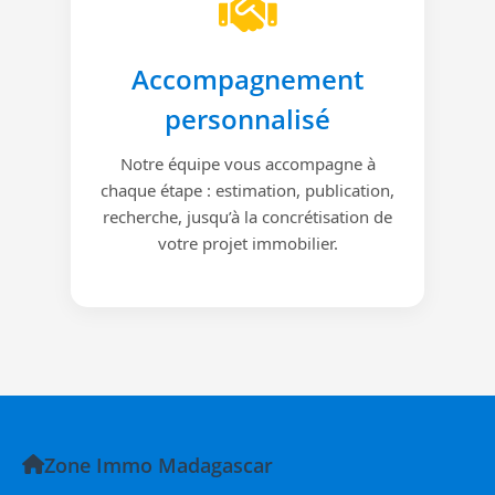
Accompagnement
personnalisé
Notre équipe vous accompagne à
chaque étape : estimation, publication,
recherche, jusqu’à la concrétisation de
votre projet immobilier.
Zone Immo Madagascar