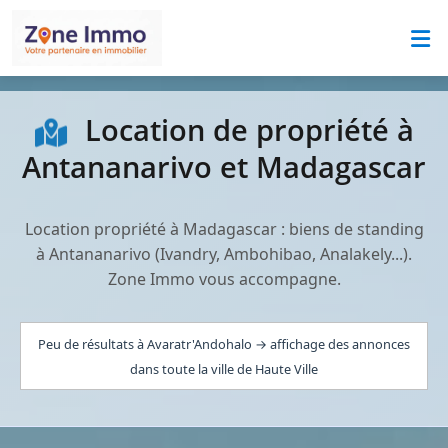
Location de propriété à
Antananarivo et Madagascar
Location propriété à Madagascar : biens de standing
à Antananarivo (Ivandry, Ambohibao, Analakely...).
Zone Immo vous accompagne.
Peu de résultats à Avaratr'Andohalo → affichage des annonces
dans toute la ville de Haute Ville