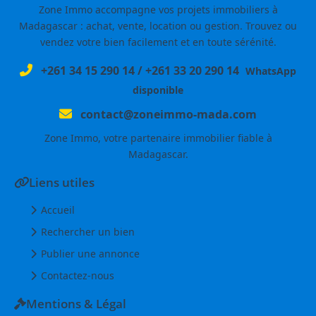
Zone Immo accompagne vos projets immobiliers à
Madagascar : achat, vente, location ou gestion. Trouvez ou
vendez votre bien facilement et en toute sérénité.
+261 34 15 290 14
/
+261 33 20 290 14
WhatsApp
disponible
contact@zoneimmo-mada.com
Zone Immo, votre partenaire immobilier fiable à
Madagascar.
Liens utiles
Accueil
Rechercher un bien
Publier une annonce
Contactez-nous
Mentions & Légal