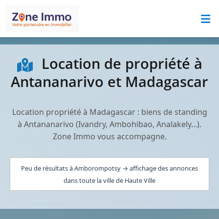
Location de propriété à
Antananarivo et Madagascar
Location propriété à Madagascar : biens de standing
à Antananarivo (Ivandry, Ambohibao, Analakely...).
Zone Immo vous accompagne.
Peu de résultats à Amborompotsy → affichage des annonces
dans toute la ville de Haute Ville