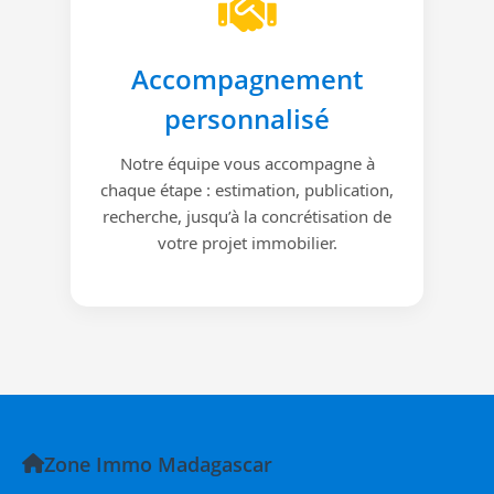
Accompagnement
personnalisé
Notre équipe vous accompagne à
chaque étape : estimation, publication,
recherche, jusqu’à la concrétisation de
votre projet immobilier.
Zone Immo Madagascar