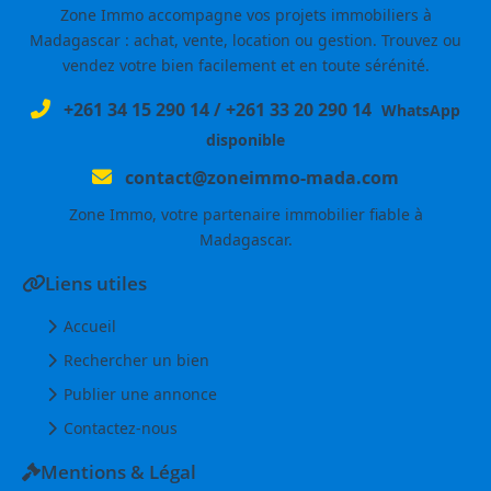
Zone Immo accompagne vos projets immobiliers à
Madagascar : achat, vente, location ou gestion. Trouvez ou
vendez votre bien facilement et en toute sérénité.
+261 34 15 290 14
/
+261 33 20 290 14
WhatsApp
disponible
contact@zoneimmo-mada.com
Zone Immo, votre partenaire immobilier fiable à
Madagascar.
Liens utiles
Accueil
Rechercher un bien
Publier une annonce
Contactez-nous
Mentions & Légal