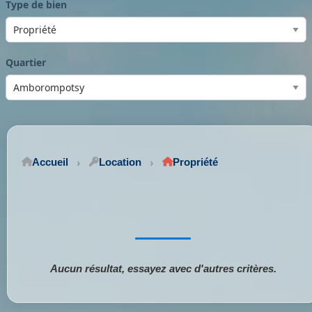
Type de bien
Quartier
Accueil
Location
Propriété
Aucun résultat, essayez avec d'autres critères.