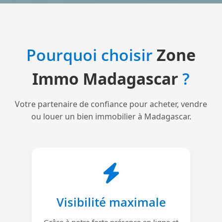
Pourquoi choisir
Zone
Immo Madagascar
?
Votre partenaire de confiance pour acheter, vendre
ou louer un bien immobilier à Madagascar.
Visibilité maximale
Grâce à notre forte présence en ligne et