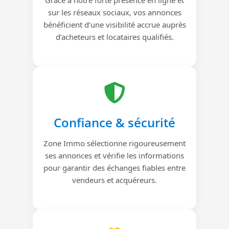
sur les réseaux sociaux, vos annonces
bénéficient d’une visibilité accrue auprès
d’acheteurs et locataires qualifiés.
Confiance & sécurité
Zone Immo sélectionne rigoureusement
ses annonces et vérifie les informations
pour garantir des échanges fiables entre
vendeurs et acquéreurs.