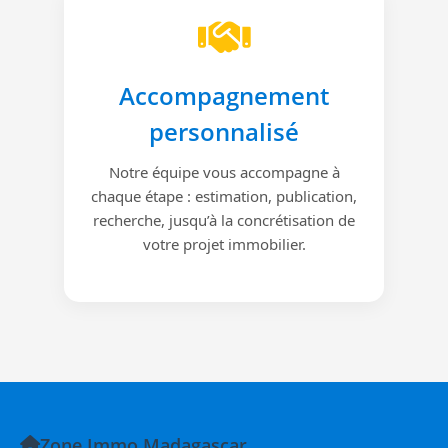
Accompagnement
personnalisé
Notre équipe vous accompagne à
chaque étape : estimation, publication,
recherche, jusqu’à la concrétisation de
votre projet immobilier.
Zone Immo Madagascar