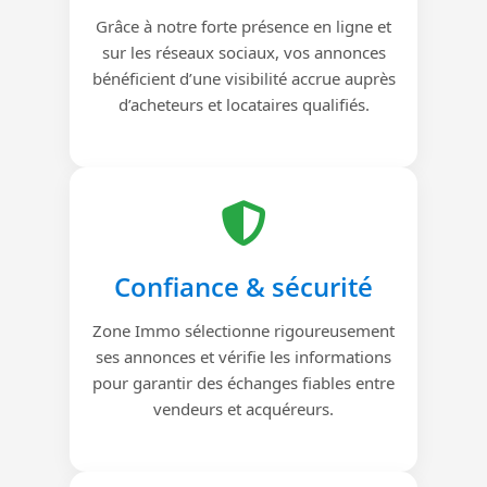
Grâce à notre forte présence en ligne et
sur les réseaux sociaux, vos annonces
bénéficient d’une visibilité accrue auprès
d’acheteurs et locataires qualifiés.
Confiance & sécurité
Zone Immo sélectionne rigoureusement
ses annonces et vérifie les informations
pour garantir des échanges fiables entre
vendeurs et acquéreurs.