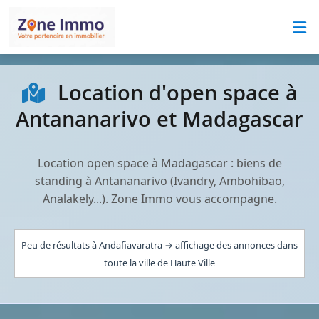
Location d'open space à
Antananarivo et Madagascar
Location open space à Madagascar : biens de
standing à Antananarivo (Ivandry, Ambohibao,
Analakely...). Zone Immo vous accompagne.
Peu de résultats à Andafiavaratra → affichage des annonces dans
toute la ville de Haute Ville