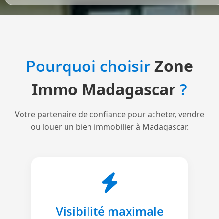
Pourquoi choisir
Zone
Immo Madagascar
?
Votre partenaire de confiance pour acheter, vendre
ou louer un bien immobilier à Madagascar.
Visibilité maximale