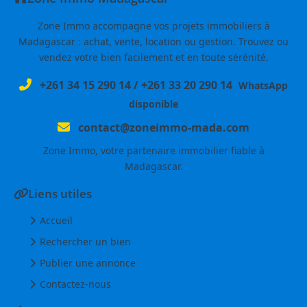
Zone Immo accompagne vos projets immobiliers à
Madagascar : achat, vente, location ou gestion. Trouvez ou
vendez votre bien facilement et en toute sérénité.
+261 34 15 290 14
/
+261 33 20 290 14
WhatsApp
disponible
contact@zoneimmo-mada.com
Zone Immo, votre partenaire immobilier fiable à
Madagascar.
Liens utiles
Accueil
Rechercher un bien
Publier une annonce
Contactez-nous