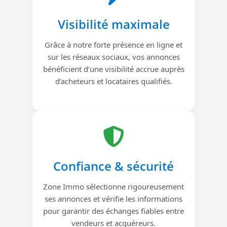
Visibilité maximale
Grâce à notre forte présence en ligne et
sur les réseaux sociaux, vos annonces
bénéficient d’une visibilité accrue auprès
d’acheteurs et locataires qualifiés.
Confiance & sécurité
Zone Immo sélectionne rigoureusement
ses annonces et vérifie les informations
pour garantir des échanges fiables entre
vendeurs et acquéreurs.