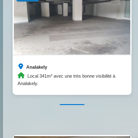
Analakely
Local 341m² avec une très bonne visibilité à
Analakely.