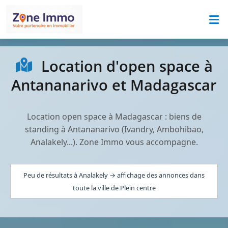
Location d'open space à
Antananarivo et Madagascar
Location open space à Madagascar : biens de
standing à Antananarivo (Ivandry, Ambohibao,
Analakely...). Zone Immo vous accompagne.
Peu de résultats à Analakely → affichage des annonces dans
toute la ville de Plein centre