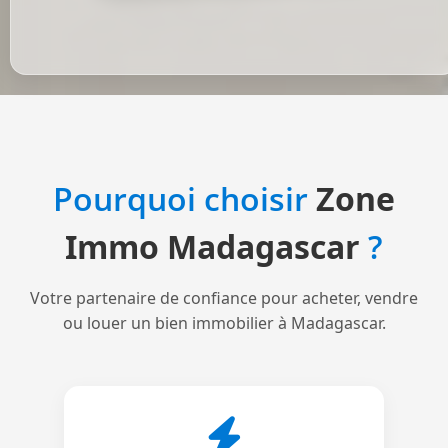
Pourquoi choisir
Zone
Immo Madagascar
?
Votre partenaire de confiance pour acheter, vendre
ou louer un bien immobilier à Madagascar.