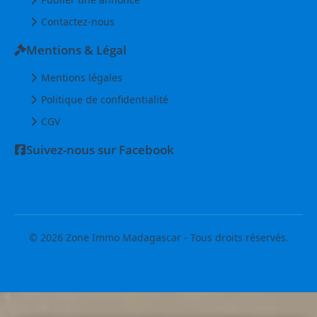
Contactez-nous
Mentions & Légal
Mentions légales
Politique de confidentialité
CGV
Suivez-nous sur Facebook
© 2026 Zone Immo Madagascar - Tous droits réservés.