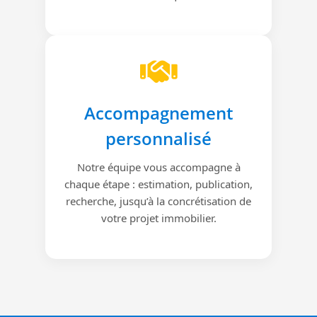
Accompagnement
personnalisé
Notre équipe vous accompagne à
chaque étape : estimation, publication,
recherche, jusqu’à la concrétisation de
votre projet immobilier.