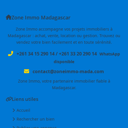
Zone Immo Madagascar
Zone Immo accompagne vos projets immobiliers à
Madagascar : achat, vente, location ou gestion. Trouvez ou
vendez votre bien facilement et en toute sérénité.
+261 34 15 290 14
/
+261 33 20 290 14
WhatsApp
disponible
contact@zoneimmo-mada.com
Zone Immo, votre partenaire immobilier fiable à
Madagascar.
Liens utiles
Accueil
Rechercher un bien
Publier une annonce