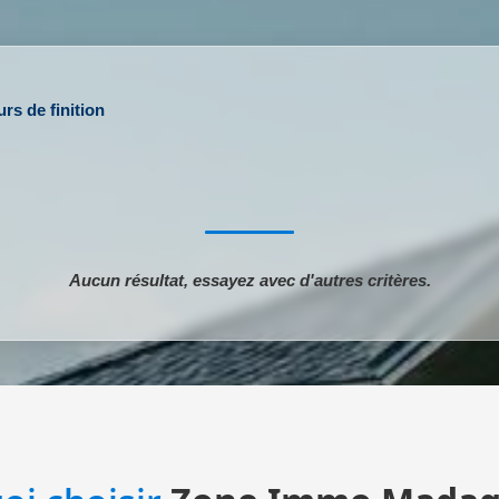
rs de finition
Aucun résultat, essayez avec d'autres critères.