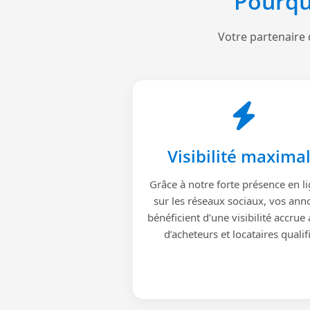
Pourqu
Votre partenaire 
Visibilité maxima
Grâce à notre forte présence en li
sur les réseaux sociaux, vos ann
bénéficient d’une visibilité accrue
d’acheteurs et locataires qualif