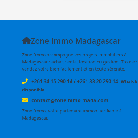
Zone Immo Madagascar
Zone Immo accompagne vos projets immobiliers à
Madagascar : achat, vente, location ou gestion. Trouvez
vendez votre bien facilement et en toute sérénité.
+261 34 15 290 14
/
+261 33 20 290 14
WhatsA
disponible
contact@zoneimmo-mada.com
Zone Immo, votre partenaire immobilier fiable à
Madagascar.