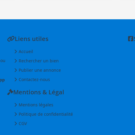
Liens utiles
Accueil
 ou
Rechercher un bien
Publier une annonce
Contactez-nous
pp
Mentions & Légal
Mentions légales
Politique de confidentialité
CGV