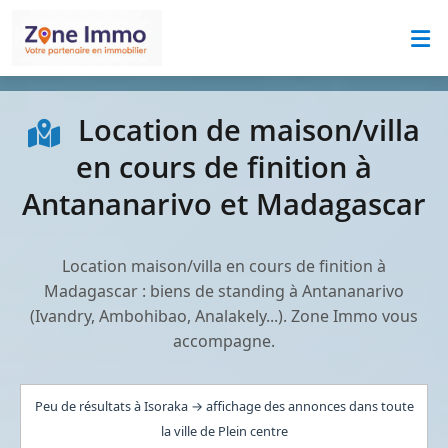
Location de maison/villa
en cours de finition à
Antananarivo et Madagascar
Location maison/villa en cours de finition à
Madagascar : biens de standing à Antananarivo
(Ivandry, Ambohibao, Analakely...). Zone Immo vous
accompagne.
Peu de résultats à Isoraka → affichage des annonces dans toute
la ville de Plein centre