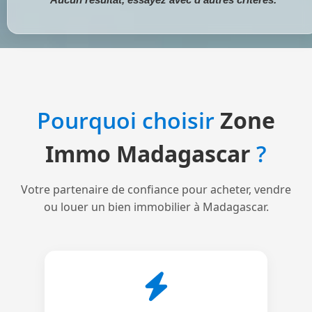
Pourquoi choisir
Zone
Immo Madagascar
?
Votre partenaire de confiance pour acheter, vendre
ou louer un bien immobilier à Madagascar.