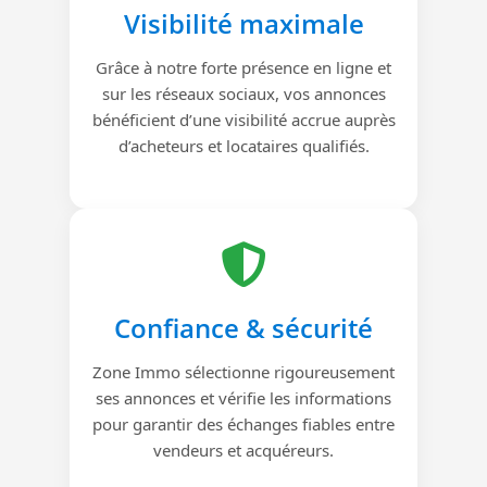
Visibilité maximale
Grâce à notre forte présence en ligne et
sur les réseaux sociaux, vos annonces
bénéficient d’une visibilité accrue auprès
d’acheteurs et locataires qualifiés.
Confiance & sécurité
Zone Immo sélectionne rigoureusement
ses annonces et vérifie les informations
pour garantir des échanges fiables entre
vendeurs et acquéreurs.