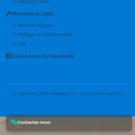
Contactez-nous
Mentions & Légal
Mentions légales
Politique de confidentialité
CGV
Suivez-nous sur Facebook
© 2026 Zone Immo Madagascar - Tous droits réservés.
Contactez-nous