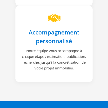
Accompagnement
personnalisé
Notre équipe vous accompagne à
chaque étape : estimation, publication,
recherche, jusqu’à la concrétisation de
votre projet immobilier.