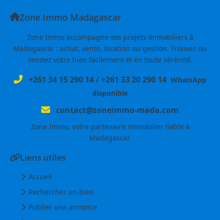
Zone Immo Madagascar
Zone Immo accompagne vos projets immobiliers à
Madagascar : achat, vente, location ou gestion. Trouvez ou
vendez votre bien facilement et en toute sérénité.
+261 34 15 290 14
/
+261 33 20 290 14
WhatsApp
disponible
contact@zoneimmo-mada.com
Zone Immo, votre partenaire immobilier fiable à
Madagascar.
Liens utiles
Accueil
Rechercher un bien
Publier une annonce