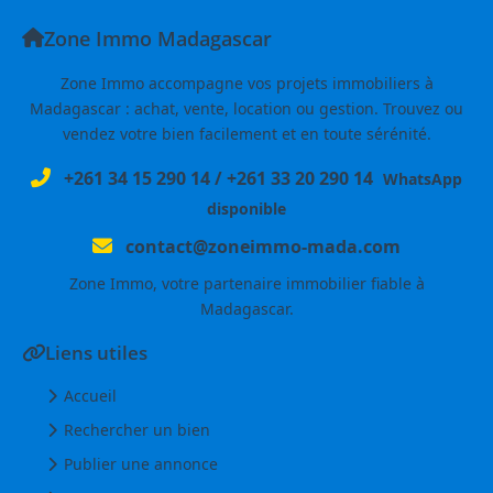
Zone Immo Madagascar
Zone Immo accompagne vos projets immobiliers à
Madagascar : achat, vente, location ou gestion. Trouvez ou
vendez votre bien facilement et en toute sérénité.
+261 34 15 290 14
/
+261 33 20 290 14
WhatsApp
disponible
contact@zoneimmo-mada.com
Zone Immo, votre partenaire immobilier fiable à
Madagascar.
Liens utiles
Accueil
Rechercher un bien
Publier une annonce