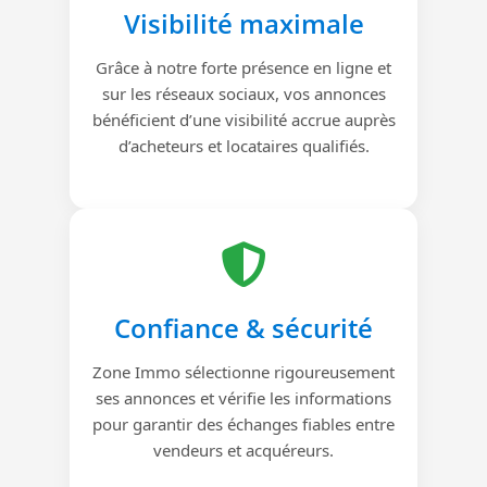
Visibilité maximale
Grâce à notre forte présence en ligne et
sur les réseaux sociaux, vos annonces
bénéficient d’une visibilité accrue auprès
d’acheteurs et locataires qualifiés.
Confiance & sécurité
Zone Immo sélectionne rigoureusement
ses annonces et vérifie les informations
pour garantir des échanges fiables entre
vendeurs et acquéreurs.