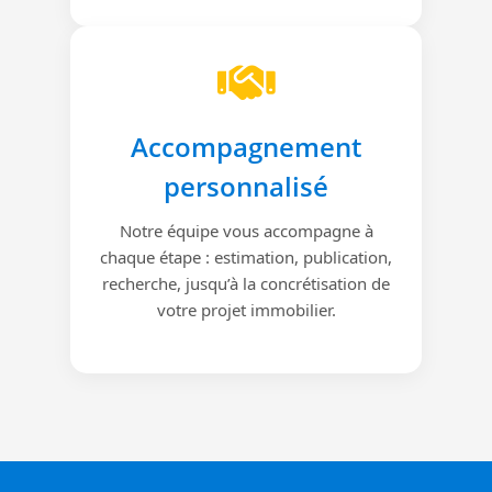
Accompagnement
personnalisé
Notre équipe vous accompagne à
chaque étape : estimation, publication,
recherche, jusqu’à la concrétisation de
votre projet immobilier.