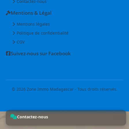
Contactez-nous
Mentions & Légal
Mentions légales
Politique de confidentialité
CGV
Suivez-nous sur Facebook
© 2026 Zone Immo Madagascar - Tous droits réservés.
Contactez-nous