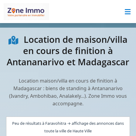
Location de maison/villa
en cours de finition à
Antananarivo et Madagascar
Location maison/villa en cours de finition à
Madagascar : biens de standing à Antananarivo
(Ivandry, Ambohibao, Analakely...). Zone Immo vous
accompagne.
Peu de résultats à Faravohitra → affichage des annonces dans
toute la ville de Haute Ville