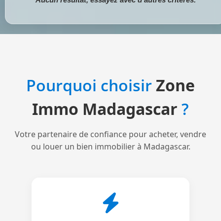
Pourquoi choisir
Zone
Immo Madagascar
?
Votre partenaire de confiance pour acheter, vendre
ou louer un bien immobilier à Madagascar.