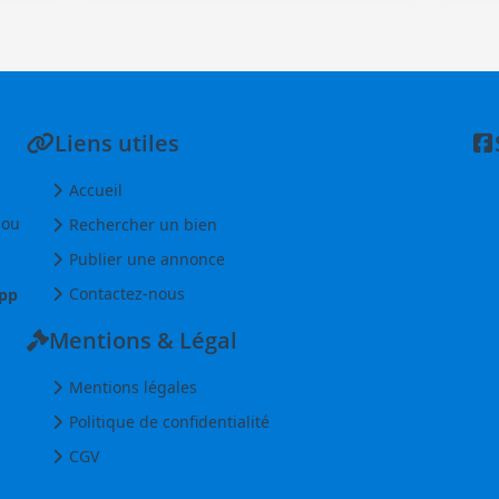
Liens utiles
Accueil
 ou
Rechercher un bien
Publier une annonce
Contactez-nous
pp
Mentions & Légal
Mentions légales
Politique de confidentialité
CGV