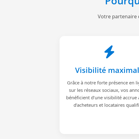
Pourqu
Votre partenaire 
Visibilité maxima
Grâce à notre forte présence en li
sur les réseaux sociaux, vos ann
bénéficient d’une visibilité accrue
d’acheteurs et locataires qualif