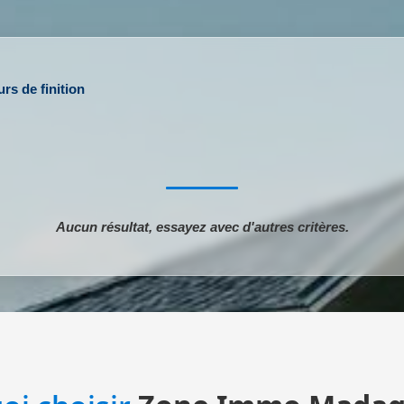
rs de finition
Aucun résultat, essayez avec d'autres critères.