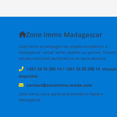
Zone Immo Madagascar
Zone Immo accompagne vos projets immobiliers à
Madagascar : achat, vente, location ou gestion. Trouvez
vendez votre bien facilement et en toute sérénité.
+261 34 15 290 14
/
+261 33 20 290 14
WhatsA
disponible
contact@zoneimmo-mada.com
Zone Immo, votre partenaire immobilier fiable à
Madagascar.