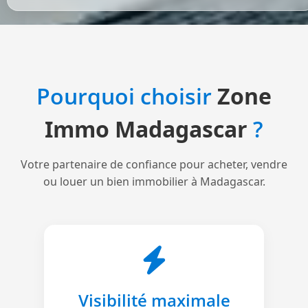
Pourquoi choisir
Zone
Immo Madagascar
?
Votre partenaire de confiance pour acheter, vendre
ou louer un bien immobilier à Madagascar.
Visibilité maximale