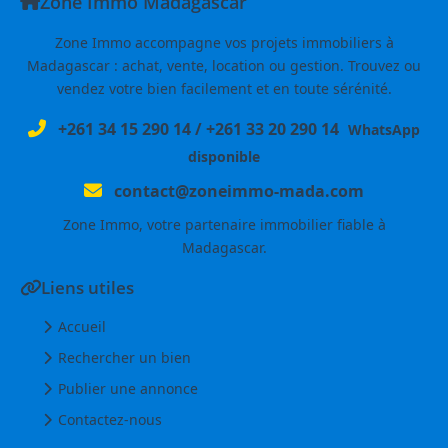
Zone Immo Madagascar
Zone Immo accompagne vos projets immobiliers à
Madagascar : achat, vente, location ou gestion. Trouvez ou
vendez votre bien facilement et en toute sérénité.
+261 34 15 290 14
/
+261 33 20 290 14
WhatsApp
disponible
contact@zoneimmo-mada.com
Zone Immo, votre partenaire immobilier fiable à
Madagascar.
Liens utiles
Accueil
Rechercher un bien
Publier une annonce
Contactez-nous