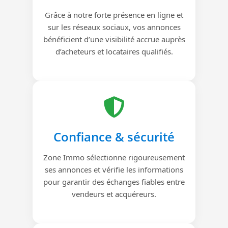
Grâce à notre forte présence en ligne et
sur les réseaux sociaux, vos annonces
bénéficient d’une visibilité accrue auprès
d’acheteurs et locataires qualifiés.
Confiance & sécurité
Zone Immo sélectionne rigoureusement
ses annonces et vérifie les informations
pour garantir des échanges fiables entre
vendeurs et acquéreurs.