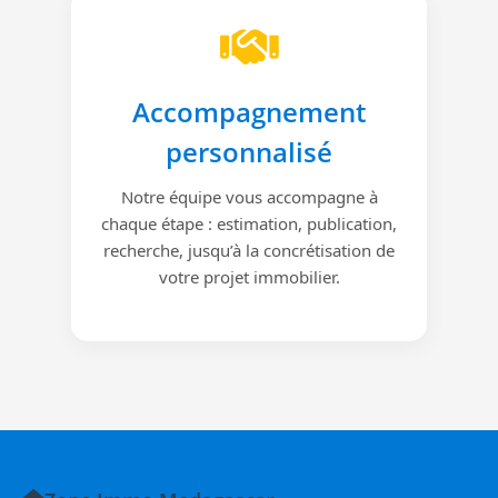
Accompagnement
personnalisé
Notre équipe vous accompagne à
chaque étape : estimation, publication,
recherche, jusqu’à la concrétisation de
votre projet immobilier.