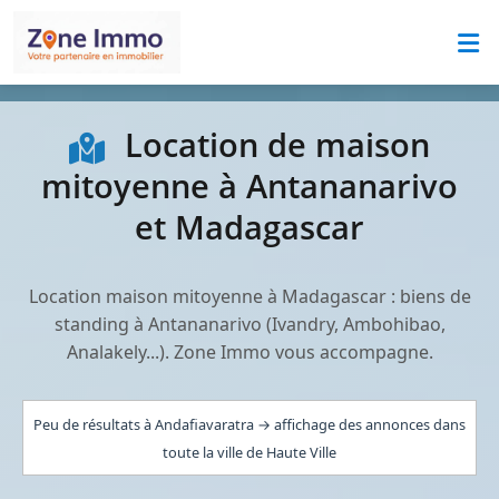
Location de maison
mitoyenne à Antananarivo
et Madagascar
Location maison mitoyenne à Madagascar : biens de
standing à Antananarivo (Ivandry, Ambohibao,
Analakely...). Zone Immo vous accompagne.
Peu de résultats à Andafiavaratra → affichage des annonces dans
toute la ville de Haute Ville