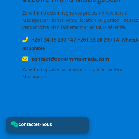
Zone Immo accompagne vos projets immobiliers à
Madagascar : achat, vente, location ou gestion. Trouvez
vendez votre bien facilement et en toute sérénité.
+261 34 15 290 14
/
+261 33 20 290 14
WhatsA
disponible
contact@zoneimmo-mada.com
Zone Immo, votre partenaire immobilier fiable à
Madagascar.
Contactez-nous