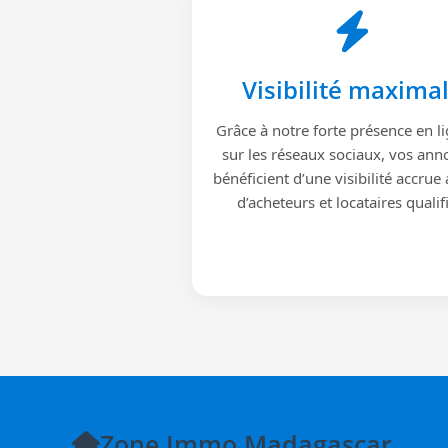
Visibilité maxima
Grâce à notre forte présence en li
sur les réseaux sociaux, vos ann
bénéficient d’une visibilité accrue
d’acheteurs et locataires qualif
Zone Immo Madagascar