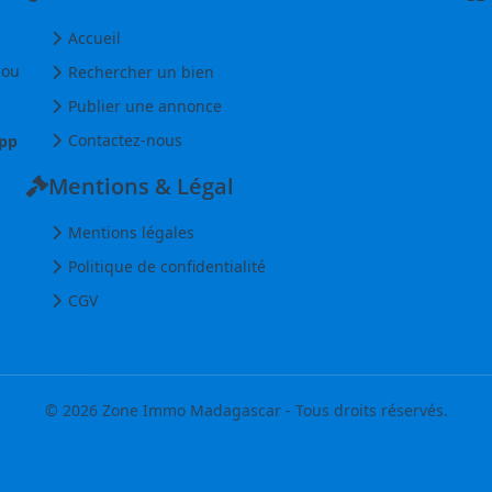
Accueil
 ou
Rechercher un bien
Publier une annonce
Contactez-nous
pp
Mentions & Légal
Mentions légales
Politique de confidentialité
CGV
© 2026 Zone Immo Madagascar - Tous droits réservés.