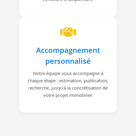
Accompagnement
personnalisé
Notre équipe vous accompagne à
chaque étape : estimation, publication,
recherche, jusqu’à la concrétisation de
votre projet immobilier.