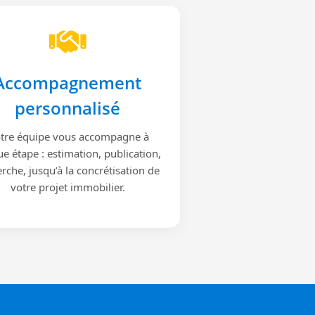
Accompagnement
personnalisé
tre équipe vous accompagne à
e étape : estimation, publication,
rche, jusqu’à la concrétisation de
votre projet immobilier.