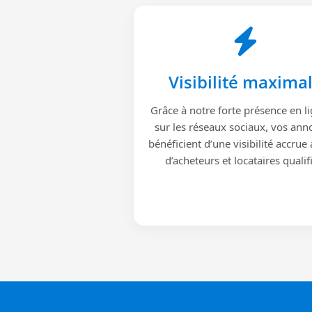
Visibilité maxima
Grâce à notre forte présence en li
sur les réseaux sociaux, vos ann
bénéficient d’une visibilité accrue
d’acheteurs et locataires qualif