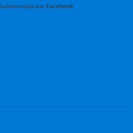
Suivez-nous sur Facebook