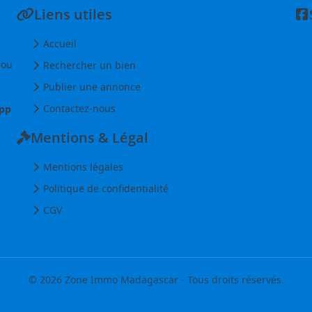
Liens utiles
Accueil
 ou
Rechercher un bien
Publier une annonce
Contactez-nous
pp
Mentions & Légal
Mentions légales
Politique de confidentialité
CGV
© 2026 Zone Immo Madagascar - Tous droits réservés.