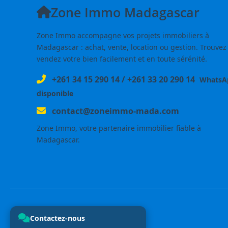
Zone Immo Madagascar
Zone Immo accompagne vos projets immobiliers à
Madagascar : achat, vente, location ou gestion. Trouvez
vendez votre bien facilement et en toute sérénité.
+261 34 15 290 14
/
+261 33 20 290 14
WhatsA
disponible
contact@zoneimmo-mada.com
Zone Immo, votre partenaire immobilier fiable à
Madagascar.
Contactez-nous