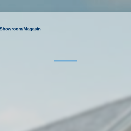
l/Showroom/Magasin