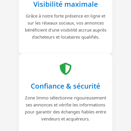
Visibilité maximale
Grâce à notre forte présence en ligne et
sur les réseaux sociaux, vos annonces
bénéficient d’une visibilité accrue auprès
d’acheteurs et locataires qualifiés.
Confiance & sécurité
Zone Immo sélectionne rigoureusement
ses annonces et vérifie les informations
pour garantir des échanges fiables entre
vendeurs et acquéreurs.