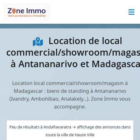
Location de local
commercial/showroom/magas
à Antananarivo et Madagasca
Location local commercial/showroom/magasin à
Madagascar : biens de standing à Antananarivo
(Ivandry, Ambohibao, Analakely...). Zone Immo vous
accompagne.
Peu de résultats à Andafiavaratra → affichage des annonces dans
toute la ville de Haute Ville