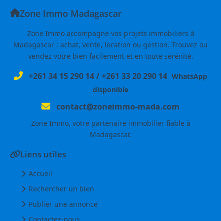
Zone Immo Madagascar
Zone Immo accompagne vos projets immobiliers à
Madagascar : achat, vente, location ou gestion. Trouvez ou
vendez votre bien facilement et en toute sérénité.
+261 34 15 290 14
/
+261 33 20 290 14
WhatsApp
disponible
contact@zoneimmo-mada.com
Zone Immo, votre partenaire immobilier fiable à
Madagascar.
Liens utiles
Accueil
Rechercher un bien
Publier une annonce
Contactez-nous