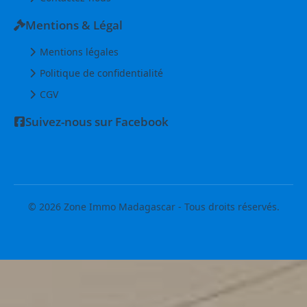
Mentions & Légal
Mentions légales
Politique de confidentialité
CGV
Suivez-nous sur Facebook
© 2026 Zone Immo Madagascar - Tous droits réservés.