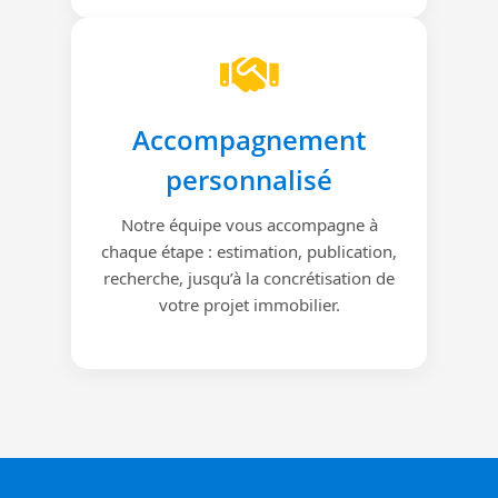
Accompagnement
personnalisé
Notre équipe vous accompagne à
chaque étape : estimation, publication,
recherche, jusqu’à la concrétisation de
votre projet immobilier.