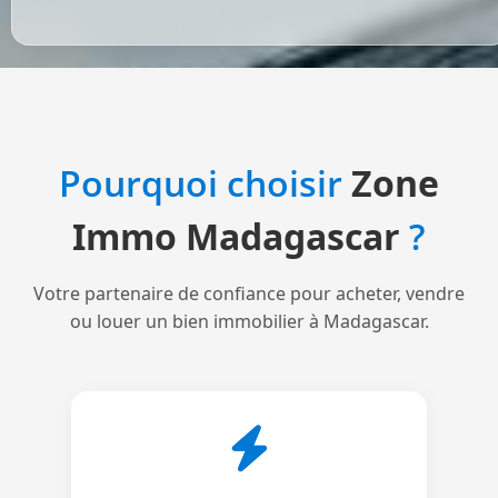
Pourquoi choisir
Zone
Immo Madagascar
?
Votre partenaire de confiance pour acheter, vendre
ou louer un bien immobilier à Madagascar.