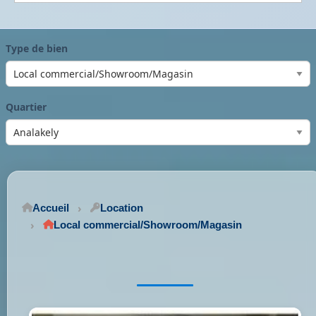
Type de bien
Quartier
Accueil
Location
Local commercial/Showroom/Magasin