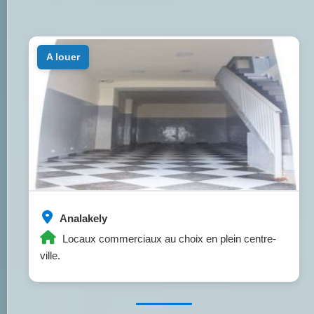
a louer
Analakely
Locaux commerciaux au choix en plein centre-
ville.