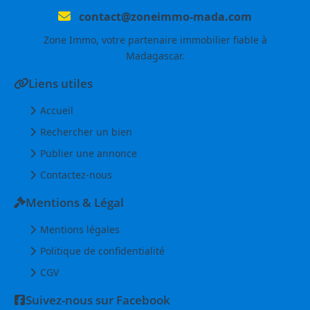
contact@zoneimmo-mada.com
Zone Immo, votre partenaire immobilier fiable à
Madagascar.
Liens utiles
Accueil
Rechercher un bien
Publier une annonce
Contactez-nous
Mentions & Légal
Mentions légales
Politique de confidentialité
CGV
Suivez-nous sur Facebook