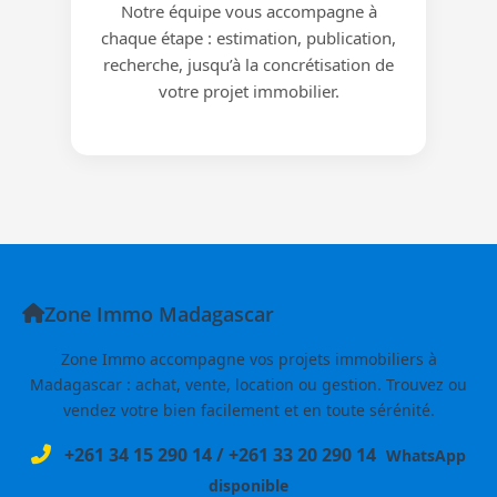
Notre équipe vous accompagne à
chaque étape : estimation, publication,
recherche, jusqu’à la concrétisation de
votre projet immobilier.
Zone Immo Madagascar
Zone Immo accompagne vos projets immobiliers à
Madagascar : achat, vente, location ou gestion. Trouvez ou
vendez votre bien facilement et en toute sérénité.
+261 34 15 290 14
/
+261 33 20 290 14
WhatsApp
disponible