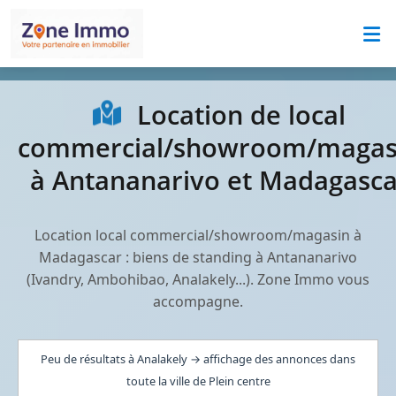
Location de local
commercial/showroom/magas
à Antananarivo et Madagasca
Location local commercial/showroom/magasin à
Madagascar : biens de standing à Antananarivo
(Ivandry, Ambohibao, Analakely...). Zone Immo vous
accompagne.
Peu de résultats à Analakely → affichage des annonces dans
toute la ville de Plein centre