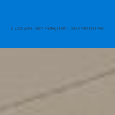
© 2026 Zone Immo Madagascar - Tous droits réservés.