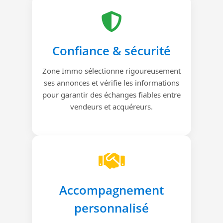
Confiance & sécurité
Zone Immo sélectionne rigoureusement
ses annonces et vérifie les informations
pour garantir des échanges fiables entre
vendeurs et acquéreurs.
Accompagnement
personnalisé