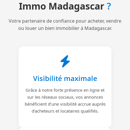
Immo Madagascar
?
Votre partenaire de confiance pour acheter, vendre
ou louer un bien immobilier à Madagascar.
Visibilité maximale
Grâce à notre forte présence en ligne et
sur les réseaux sociaux, vos annonces
bénéficient d’une visibilité accrue auprès
d’acheteurs et locataires qualifiés.