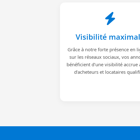
Visibilité maxima
Grâce à notre forte présence en li
sur les réseaux sociaux, vos ann
bénéficient d’une visibilité accrue
d’acheteurs et locataires qualif