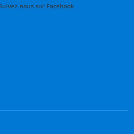
Suivez-nous sur Facebook