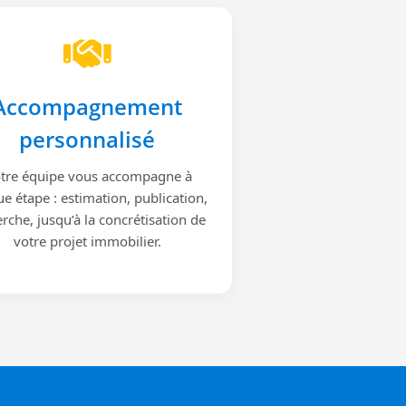
Accompagnement
personnalisé
tre équipe vous accompagne à
e étape : estimation, publication,
rche, jusqu’à la concrétisation de
votre projet immobilier.