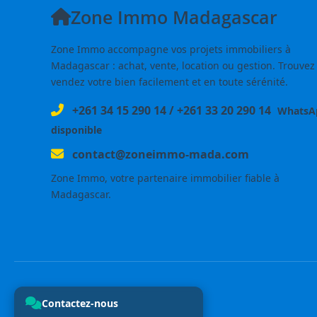
Zone Immo Madagascar
Zone Immo accompagne vos projets immobiliers à
Madagascar : achat, vente, location ou gestion. Trouvez
vendez votre bien facilement et en toute sérénité.
+261 34 15 290 14
/
+261 33 20 290 14
WhatsA
disponible
contact@zoneimmo-mada.com
Zone Immo, votre partenaire immobilier fiable à
Madagascar.
Contactez-nous