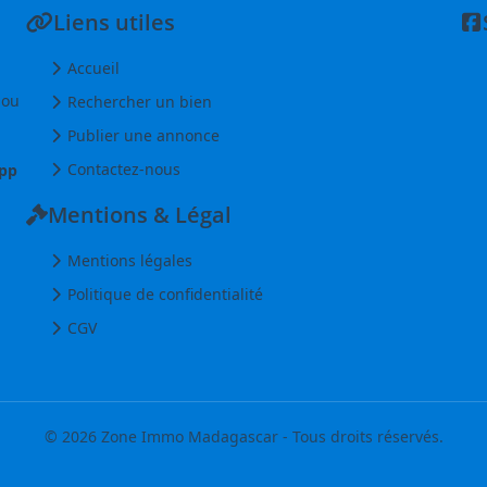
Liens utiles
Accueil
 ou
Rechercher un bien
Publier une annonce
Contactez-nous
pp
Mentions & Légal
Mentions légales
Politique de confidentialité
CGV
© 2026 Zone Immo Madagascar - Tous droits réservés.