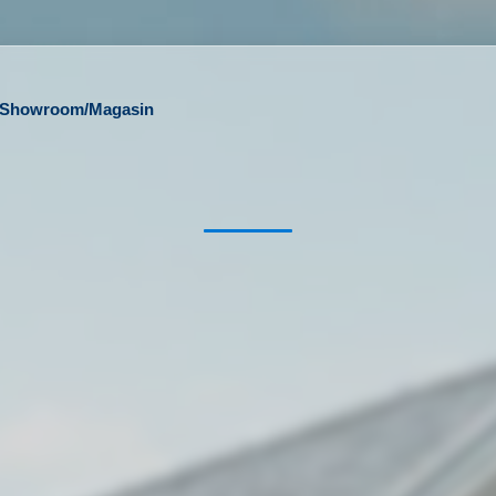
l/Showroom/Magasin