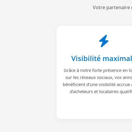
Votre partenaire 
Visibilité maxima
Grâce à notre forte présence en li
sur les réseaux sociaux, vos ann
bénéficient d’une visibilité accrue
d’acheteurs et locataires qualif