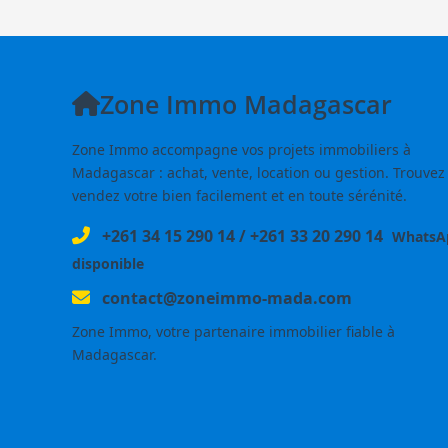
Zone Immo Madagascar
Zone Immo accompagne vos projets immobiliers à
Madagascar : achat, vente, location ou gestion. Trouvez
vendez votre bien facilement et en toute sérénité.
+261 34 15 290 14
/
+261 33 20 290 14
WhatsA
disponible
contact@zoneimmo-mada.com
Zone Immo, votre partenaire immobilier fiable à
Madagascar.