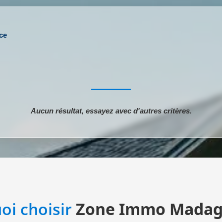
ce
Aucun résultat, essayez avec d'autres critères.
oi choisir
Zone Immo Madag