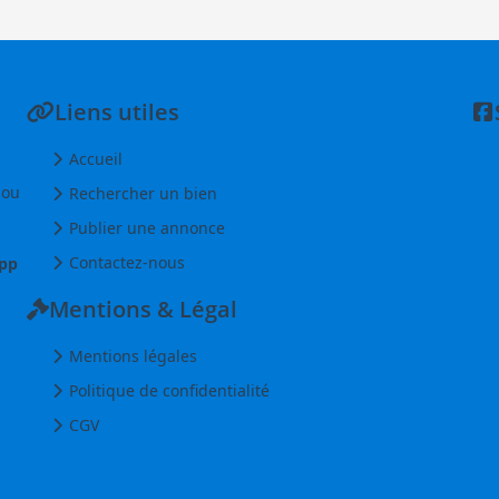
Liens utiles
Accueil
 ou
Rechercher un bien
Publier une annonce
Contactez-nous
pp
Mentions & Légal
Mentions légales
Politique de confidentialité
CGV