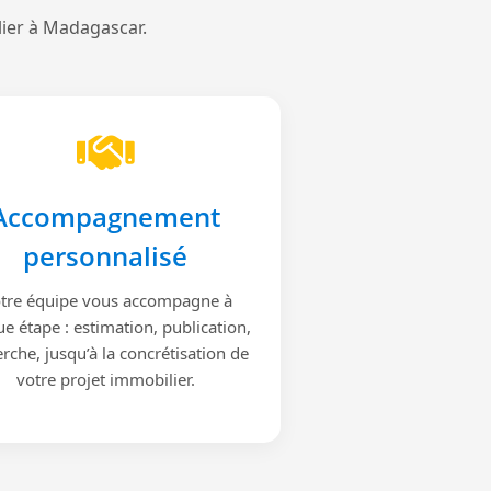
lier à Madagascar.
Accompagnement
personnalisé
tre équipe vous accompagne à
e étape : estimation, publication,
rche, jusqu’à la concrétisation de
votre projet immobilier.