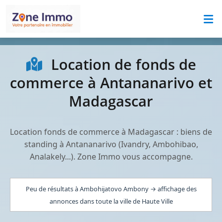
Location de fonds de
commerce à Antananarivo et
Madagascar
Location fonds de commerce à Madagascar : biens de
standing à Antananarivo (Ivandry, Ambohibao,
Analakely...). Zone Immo vous accompagne.
Peu de résultats à Ambohijatovo Ambony → affichage des
annonces dans toute la ville de Haute Ville