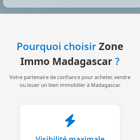
Pourquoi choisir
Zone
Immo Madagascar
?
Votre partenaire de confiance pour acheter, vendre
ou louer un bien immobilier à Madagascar.
Visibilité maximale