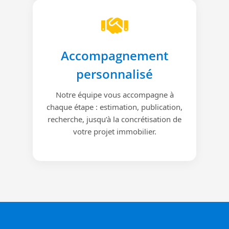
Accompagnement
personnalisé
Notre équipe vous accompagne à
chaque étape : estimation, publication,
recherche, jusqu’à la concrétisation de
votre projet immobilier.