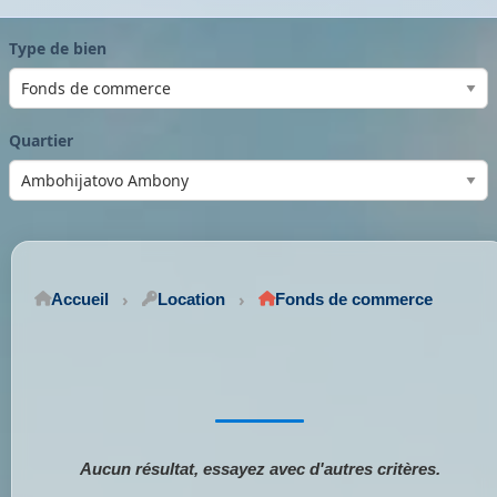
Type de bien
Quartier
Accueil
Location
Fonds de commerce
Aucun résultat, essayez avec d'autres critères.