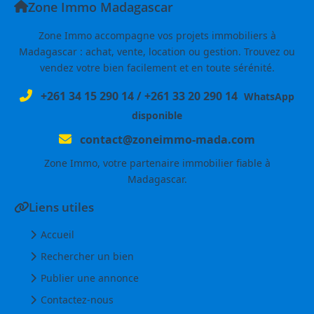
Zone Immo Madagascar
Zone Immo accompagne vos projets immobiliers à
Madagascar : achat, vente, location ou gestion. Trouvez ou
vendez votre bien facilement et en toute sérénité.
+261 34 15 290 14
/
+261 33 20 290 14
WhatsApp
disponible
contact@zoneimmo-mada.com
Zone Immo, votre partenaire immobilier fiable à
Madagascar.
Liens utiles
Accueil
Rechercher un bien
Publier une annonce
Contactez-nous