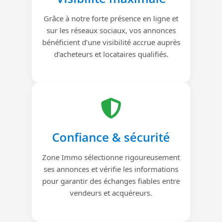
Grâce à notre forte présence en ligne et
sur les réseaux sociaux, vos annonces
bénéficient d’une visibilité accrue auprès
d’acheteurs et locataires qualifiés.
Confiance & sécurité
Zone Immo sélectionne rigoureusement
ses annonces et vérifie les informations
pour garantir des échanges fiables entre
vendeurs et acquéreurs.